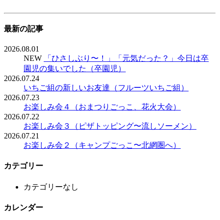
最新の記事
2026.08.01
NEW
「ひさしぶり〜！」「元気だった？」今日は卒
園児の集いでした（卒園児）
2026.07.24
いちご組の新しいお友達（フルーツいちご組）
2026.07.23
お楽しみ会４（おまつりごっこ、花火大会）
2026.07.22
お楽しみ会３（ピザトッピング〜流しソーメン）
2026.07.21
お楽しみ会２（キャンプごっこ〜北網圏へ）
カテゴリー
カテゴリーなし
カレンダー