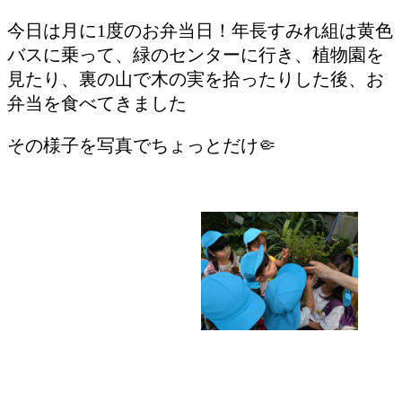
今日は月に1度のお弁当日！年長すみれ組は黄色
バスに乗って、緑のセンターに行き、植物園を
見たり、裏の山で木の実を拾ったりした後、お
弁当を食べてきました
その様子を写真でちょっとだけ🤏