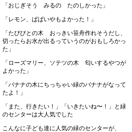
「おじぎそう みるの たのしかった」
「レモン、ぱぱいやもよかった！」
「たびびとの木 おっきい笹舟作れそうだし、
切ったらお水が出るっていうのがおもしろかっ
た」
「ローズマリー、ソテツの木 匂いするやつが
よかった」
「バナナの木にちっちゃい緑のバナナがなって
たよ！」
「また、行きたい！」「いきたいね〜！」と緑
のセンターは大人気でした
こんなに子ども達に人気の緑のセンターが、