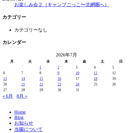
お楽しみ会２（キャンプごっこ〜北網圏へ）
カテゴリー
カテゴリーなし
カレンダー
2026年7月
月
火
水
木
金
土
日
1
2
3
4
5
6
7
8
9
10
11
12
13
14
15
16
17
18
19
20
21
22
23
24
25
26
27
28
29
30
31
« 6月
8月 »
Home
Blog
お知らせ
当園について