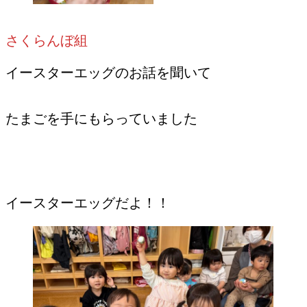
さくらんぼ組
イースターエッグのお話を聞いて
たまごを手にもらっていました
イースターエッグだよ！！