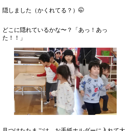
隠しました（かくれてる？）🤭
どこに隠れているかな〜？「あっ！あっ
た！！」
見つけたたまごは、お手紙ホルダーに入れて大