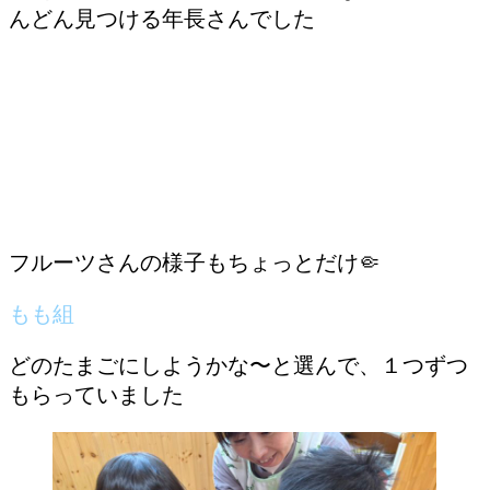
んどん見つける年長さんでした
フルーツさんの様子もちょっとだけ🤏
もも組
どのたまごにしようかな〜と選んで、１つずつ
もらっていました