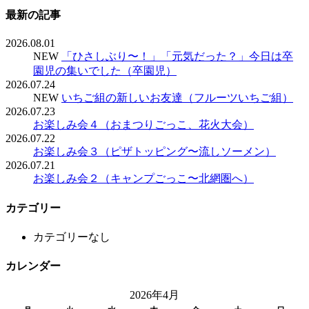
最新の記事
2026.08.01
NEW
「ひさしぶり〜！」「元気だった？」今日は卒
園児の集いでした（卒園児）
2026.07.24
NEW
いちご組の新しいお友達（フルーツいちご組）
2026.07.23
お楽しみ会４（おまつりごっこ、花火大会）
2026.07.22
お楽しみ会３（ピザトッピング〜流しソーメン）
2026.07.21
お楽しみ会２（キャンプごっこ〜北網圏へ）
カテゴリー
カテゴリーなし
カレンダー
2026年4月