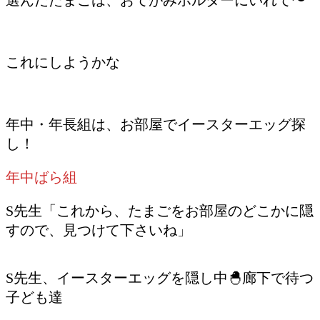
これにしようかな
年中・年長組は、お部屋でイースターエッグ探
し！
年中ばら組
S先生「これから、たまごをお部屋のどこかに隠
すので、見つけて下さいね」
S先生、イースターエッグを隠し中🐣廊下で待つ
子ども達