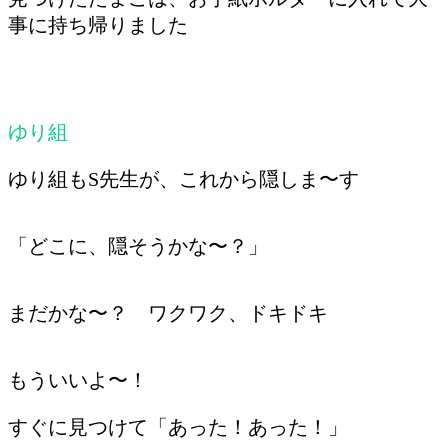
事に持ち帰りました
ゆり組
ゆり組もS先生が、これから隠しま〜す
「どこに、隠そうかな〜？」
まだかな〜？ ワクワク、ドキドキ
もういいよ〜！
すぐに見つけて「あった！あった！」