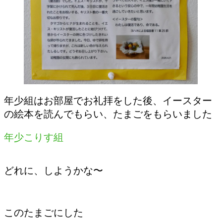
年少組はお部屋でお礼拝をした後、イースター
の絵本を読んでもらい、たまごをもらいました
年少こりす組
どれに、しようかな〜
このたまごにした