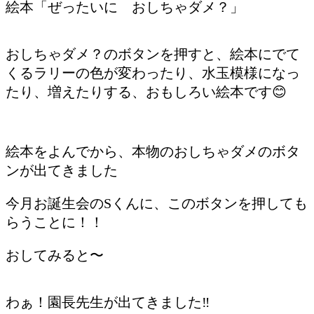
絵本「ぜったいに おしちゃダメ？」
おしちゃダメ？のボタンを押すと、絵本にでて
くるラリーの色が変わったり、水玉模様になっ
たり、増えたりする、おもしろい絵本です😊
絵本をよんでから、本物のおしちゃダメのボタ
ンが出てきました
今月お誕生会のSくんに、このボタンを押しても
らうことに！！
おしてみると〜
わぁ！園長先生が出てきました‼️