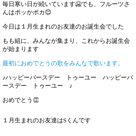
毎日寒い日が続いています🥶でも、フルーツさ
んはポッかポカ😊
今日は１月生まれのお友達のお誕生会でした
もも組に、みんなが集まり、これからお誕生会
が始まります
最初におめでとうの歌をみんなで歌います。
♪ハッピーバースデー トゥーユー ハッピーバ
ースデー トゥーユー ♪
おめでとう👏
１月生まれのお友達はSくんです