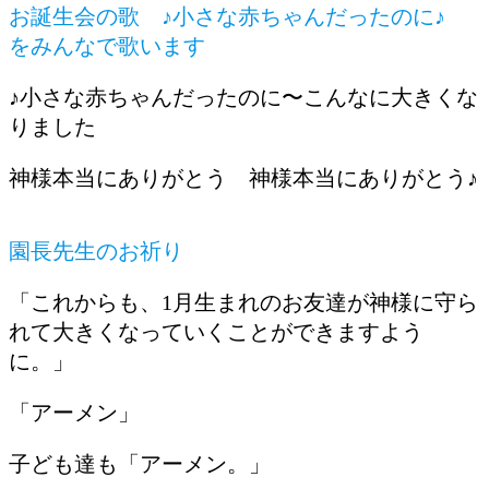
お誕生会の歌 ♪小さな赤ちゃんだったのに♪
をみんなで歌います
♪小さな赤ちゃんだったのに〜こんなに大きくな
りました
神様本当にありがとう 神様本当にありがとう♪
園長先生のお祈り
「これからも、1月生まれのお友達が神様に守ら
れて大きくなっていくことができますよう
に。」
「アーメン」
子ども達も「アーメン。」