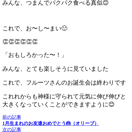
みんな、つまんでパクパク食べる真似😊
これで、お〜し〜まい🙂
👏👏👏👏👏👏
「おもしろかった〜！」
みんな、とても楽しそうに見ていました
これで、フルーツさんのお誕生会は終わりです
これれからも神様に守られて元気に伸び伸びと
大きくなっていくことができますように😊
前の記事
1月生まれのお友達おめでとう🎂（オリーブ）
次の記事