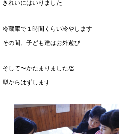
きれいにはいりました
冷蔵庫で１時間くらい冷やします
その間、子ども達はお外遊び
そして〜かたまりました👏
型からはずします