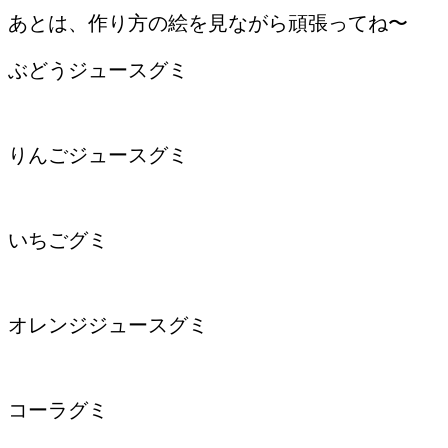
あとは、作り方の絵を見ながら頑張ってね〜
ぶどうジュースグミ
りんごジュースグミ
いちごグミ
オレンジジュースグミ
コーラグミ