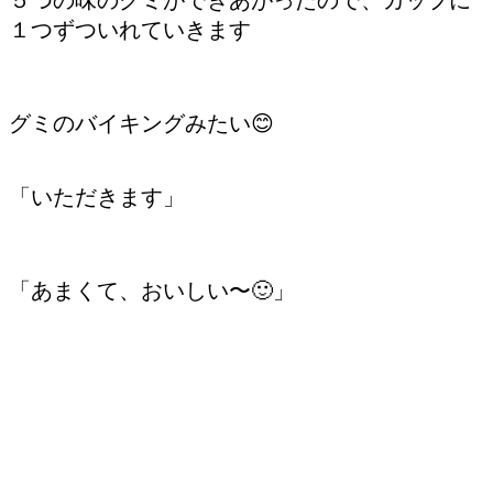
１つずついれていきます
グミのバイキングみたい😊
「いただきます」
「あまくて、おいしい〜🙂」