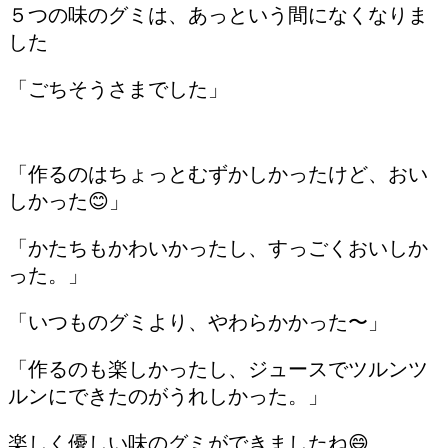
５つの味のグミは、あっという間になくなりま
した
「ごちそうさまでした」
「作るのはちょっとむずかしかったけど、おい
しかった😊」
「かたちもかわいかったし、すっごくおいしか
った。」
「いつものグミより、やわらかかった〜」
「作るのも楽しかったし、ジュースでツルンツ
ルンにできたのがうれしかった。」
楽しく優しい味のグミができましたね😄