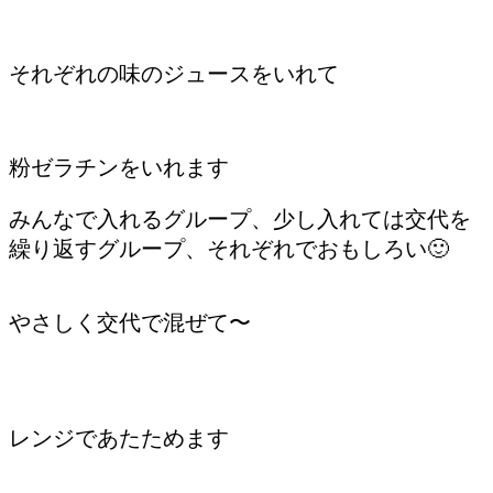
それぞれの味のジュースをいれて
粉ゼラチンをいれます
みんなで入れるグループ、少し入れては交代を
繰り返すグループ、それぞれでおもしろい🙂
やさしく交代で混ぜて〜
レンジであたためます