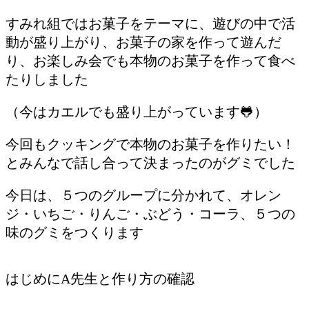
すみれ組ではお菓子をテーマに、遊びの中で活
動が盛り上がり、お菓子の家を作って遊んだ
り、お楽しみ会でも本物のお菓子を作って食べ
たりしました
（今はカエルでも盛り上がっています🐸）
今回もクッキングで本物のお菓子を作りたい！
とみんなで話し合って決まったのがグミでした
今日は、５つのグループに分かれて、オレン
ジ・いちご・りんご・ぶどう・コーラ、５つの
味のグミをつくります
はじめにA先生と作り方の確認