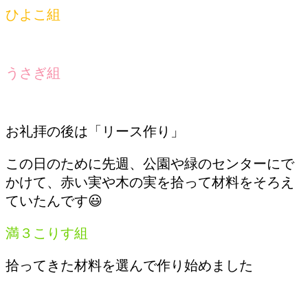
ひよこ組
うさぎ組
お礼拝の後は「リース作り」
この日のために先週、公園や緑のセンターにで
かけて、赤い実や木の実を拾って材料をそろえ
ていたんです😃
満３こりす組
拾ってきた材料を選んで作り始めました