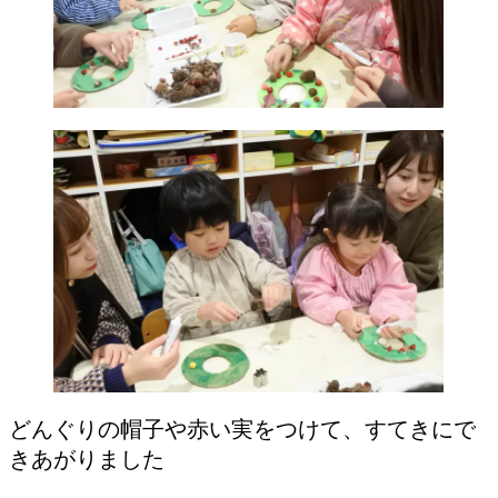
どんぐりの帽子や赤い実をつけて、すてきにで
きあがりました