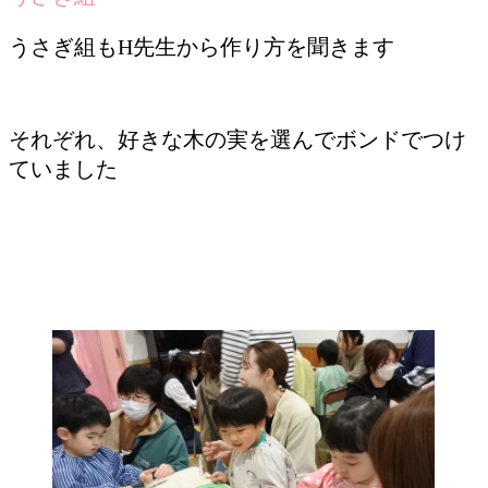
うさぎ組もH先生から作り方を聞きます
それぞれ、好きな木の実を選んでボンドでつけ
ていました