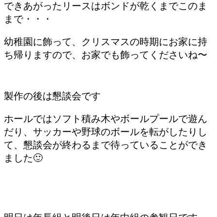
できあがったリースはボンドが乾くまでこのま
まで・・・
幼稚園に飾って、クリスマスの時期にお家に持
ち帰りますので、お家でも飾ってくださいね〜
製作の後は懇談会です
ホールではソフト積み木やボールプールで遊ん
だり、サッカーや野球のボールを転がしたりし
て、懇談会が終わるまで待っていることができ
ました🙂