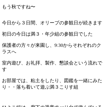
もう秋ですね〜
今日から３日間、オリーブの参観日が続きます
初日の今日は満３・年少組の参観日でした
保護者の方々が来園し、9:30からそれぞれのク
ラスへ
室内遊び、お礼拝、製作、懇談会という流れで
す
お部屋では、粘土をしたり、図鑑を一緒にみた
り・・落ち着いて遊ぶ満３こりす組