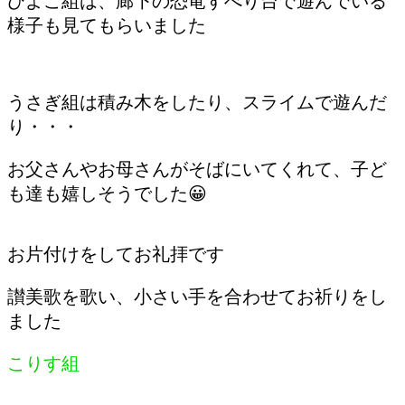
ひよこ組は、廊下の恐竜すべり台で遊んでいる
様子も見てもらいました
うさぎ組は積み木をしたり、スライムで遊んだ
り・・・
お父さんやお母さんがそばにいてくれて、子ど
も達も嬉しそうでした😀
お片付けをしてお礼拝です
讃美歌を歌い、小さい手を合わせてお祈りをし
ました
こりす組