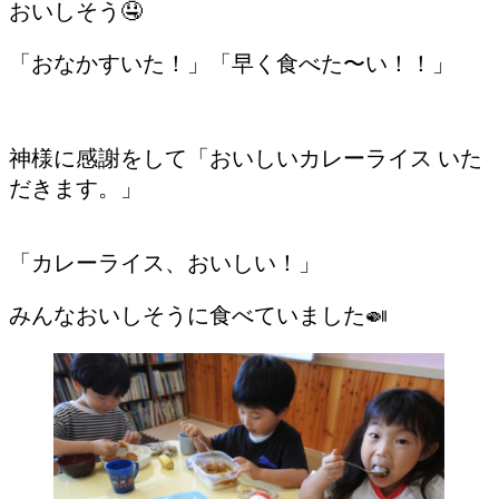
おいしそう🤤
「おなかすいた！」「早く食べた〜い！！」
神様に感謝をして「おいしいカレーライス いた
だきます。」
「カレーライス、おいしい！」
みんなおいしそうに食べていました🍛