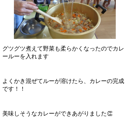
グツグツ煮えて野菜も柔らかくなったのでカレ
ールーを入れます
よくかき混ぜてルーが溶けたら、カレーの完成
です！！
美味しそうなカレーができあがりました👏