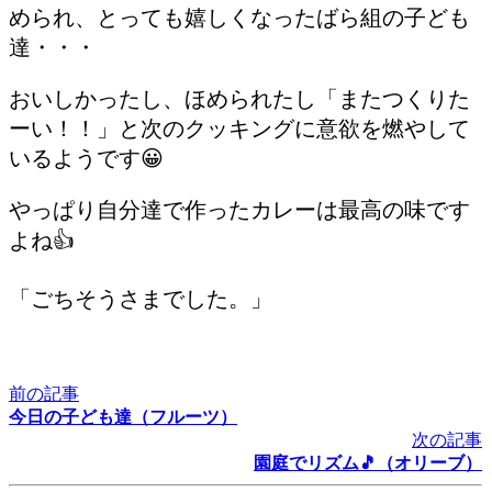
められ、とっても嬉しくなったばら組の子ども
達・・・
おいしかったし、ほめられたし「またつくりた
ーい！！」と次のクッキングに意欲を燃やして
いるようです😀
やっぱり自分達で作ったカレーは最高の味です
よね👍
「ごちそうさまでした。」
前の記事
今日の子ども達（フルーツ）
次の記事
園庭でリズム🎵（オリーブ）