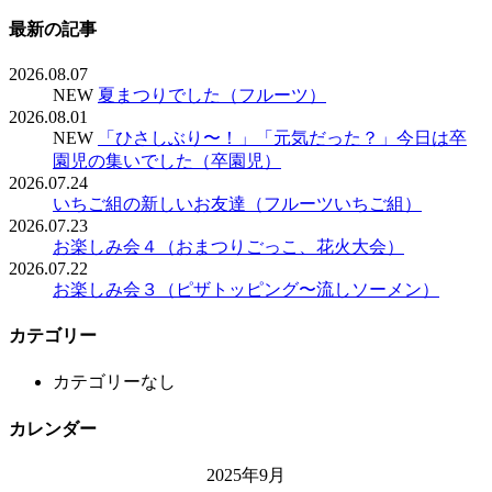
最新の記事
2026.08.07
NEW
夏まつりでした（フルーツ）
2026.08.01
NEW
「ひさしぶり〜！」「元気だった？」今日は卒
園児の集いでした（卒園児）
2026.07.24
いちご組の新しいお友達（フルーツいちご組）
2026.07.23
お楽しみ会４（おまつりごっこ、花火大会）
2026.07.22
お楽しみ会３（ピザトッピング〜流しソーメン）
カテゴリー
カテゴリーなし
カレンダー
2025年9月