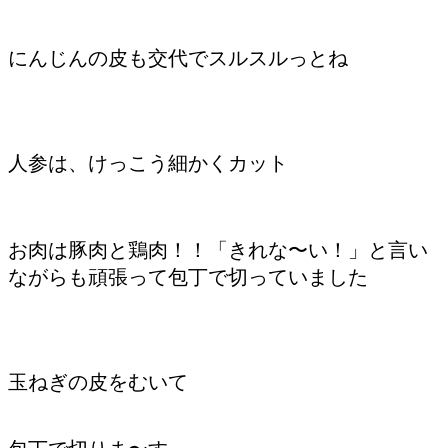
にんじんの皮も交代でスルスルっとね
人参は、けっこう細かくカット
お肉は豚肉と鶏肉！！「きれな〜い！」と言い
ながらも頑張って包丁で切っていました
玉ねぎの皮をむいて