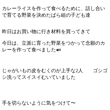
カレーライスを作って食べるために、話し合い
で育てる野菜を決めたばら組の子ども達
昨日はお買い物に行き材料を買ってきて
今日は、立派に育った野菜をつかって念願のカ
レーを作って食べました🍛
じゃがいもの皮をむくのが上手な2人 ゴシゴ
シ洗ってスイスイむいていました
手を切らないように気をつけて〜