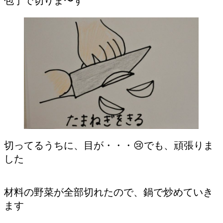
包丁で切りま〜す
切ってるうちに、目が・・・😢でも、頑張りま
した
材料の野菜が全部切れたので、鍋で炒めていき
ます