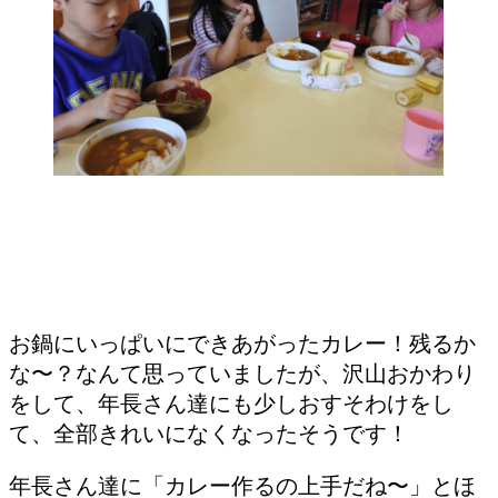
お鍋にいっぱいにできあがったカレー！残るか
な〜？なんて思っていましたが、沢山おかわり
をして、年長さん達にも少しおすそわけをし
て、全部きれいになくなったそうです！
年長さん達に「カレー作るの上手だね〜」とほ