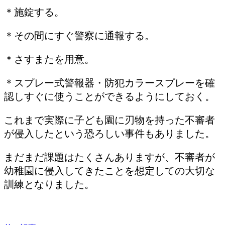
＊施錠する。
＊その間にすぐ警察に通報する。
＊さすまたを用意。
＊スプレー式警報器・防犯カラースプレーを確
認しすぐに使うことができるようにしておく。
これまで実際に子ども園に刃物を持った不審者
が侵入したという恐ろしい事件もありました。
まだまだ課題はたくさんありますが、不審者が
幼稚園に侵入してきたことを想定しての大切な
訓練となりました。