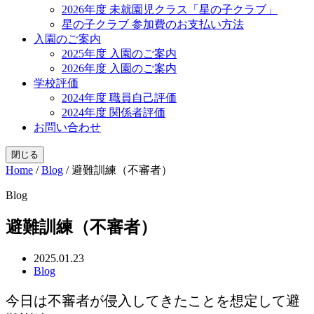
2026年度 未就園児クラス「星の子クラブ」
星の子クラブ 参加費のお支払い方法
入園のご案内
2025年度 入園のご案内
2026年度 入園のご案内
学校評価
2024年度 職員自己評価
2024年度 関係者評価
お問い合わせ
閉じる
Home
/
Blog
/
避難訓練（不審者）
Blog
避難訓練（不審者）
2025.01.23
Blog
今日は不審者が侵入してきたことを想定して避