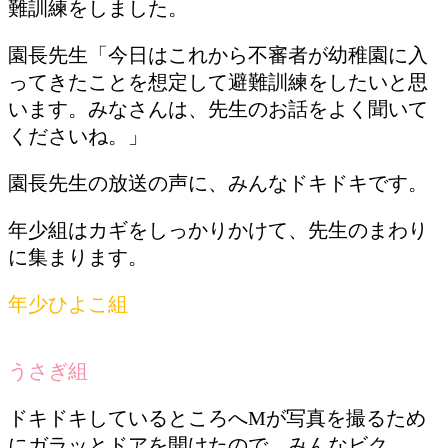
難訓練をしました。
園長先生「今日はこれから不審者が幼稚園に入
ってきたことを想定して避難訓練をしたいと思
います。みなさんは、先生のお話をよく聞いて
くださいね。」
園長先生の放送の声に、みんなドキドキです。
年少組はカギをしっかりかけて、先生のまわり
に集まります。
年少ひよこ組
うさぎ組
ドキドキしているところへMが写真を撮るため
にガラッとドアを開けたので、みんなビク