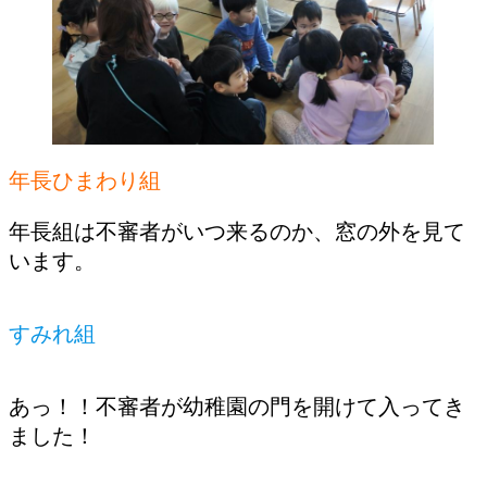
年長ひまわり組
年長組は不審者がいつ来るのか、窓の外を見て
います。
すみれ組
あっ！！不審者が幼稚園の門を開けて入ってき
ました！