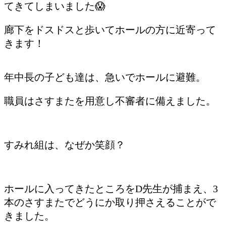
てきてしまいました😱
廊下をドスドスと歩いてホールの方に近寄って
きます！
年中長の子ども達は、急いでホールに避難。
職員はさすまたを用意し不審者に備えました。
すみれ組は、なぜか笑顔？
ホールに入ってきたところをD先生が捕まえ、3
本のさすまたでどうにか取り押さえることがで
きました。