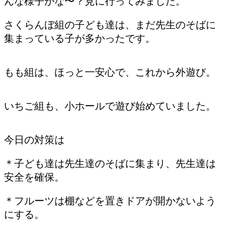
んな様子かな〜？見に行ってみました。
さくらんぼ組の子ども達は、まだ先生のそばに
集まっている子が多かったです。
もも組は、ほっと一安心で、これから外遊び。
いちご組も、小ホールで遊び始めていました。
今日の対策は
＊子ども達は先生達のそばに集まり、先生達は
安全を確保。
＊フルーツは棚などを置きドアが開かないよう
にする。