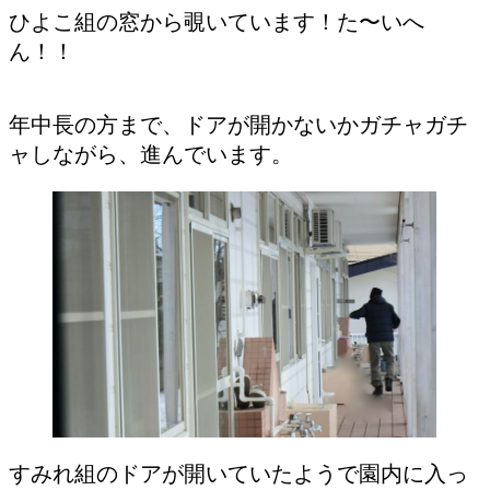
ひよこ組の窓から覗いています！た〜いへ
ん！！
年中長の方まで、ドアが開かないかガチャガチ
ャしながら、進んでいます。
すみれ組のドアが開いていたようで園内に入っ