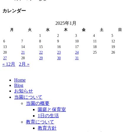
カレンダー
2025年1月
月
火
水
木
金
土
日
1
2
3
4
5
6
7
8
9
10
11
12
13
14
15
16
17
18
19
20
21
22
23
24
25
26
27
28
29
30
31
« 12月
2月 »
Home
Blog
お知らせ
当園について
当園の概要
園庭と保育室
1日の生活
教育について
教育方針