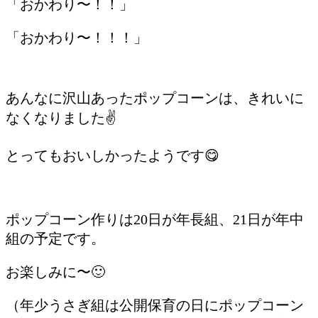
「おかわり〜！！」
「おかわり〜！！！」
あんなに沢山あったポップコーンは、きれいに
なくなりました✌️
とってもおいしかったようです😋
ポップコーン作りは20日が年長組、21日が年中
組の予定です。
お楽しみに〜🙂
（年少うさぎ組は公開保育の日にポップコーン