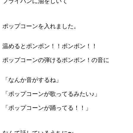
フライパンに油をしいて
ポップコーンを入れました。
温めるとポンポン！！ポンポン！！
ポップコーンの弾けるポンポン！の音に
「なんか音がするね」
「ポップコーンが歌ってるみたい♪」
「ポップコーンが踊ってる！！」
なんて話しているうちに〜