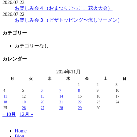
2026.07.23
お楽しみ会４（おまつりごっこ、花火大会）
2026.07.22
お楽しみ会３（ピザトッピング〜流しソーメン）
カテゴリー
カテゴリーなし
カレンダー
2024年11月
月
火
水
木
金
土
日
1
2
3
4
5
6
7
8
9
10
11
12
13
14
15
16
17
18
19
20
21
22
23
24
25
26
27
28
29
30
« 10月
12月 »
Home
Blog