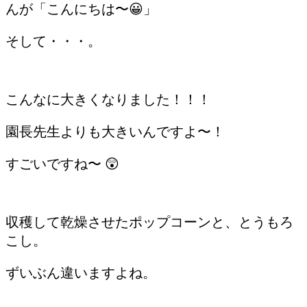
んが「こんにちは〜😀」
そして・・・。
こんなに大きくなりました！！！
園長先生よりも大きいんですよ〜！
すごいですね〜 😲
収穫して乾燥させたポップコーンと、とうもろ
こし。
ずいぶん違いますよね。