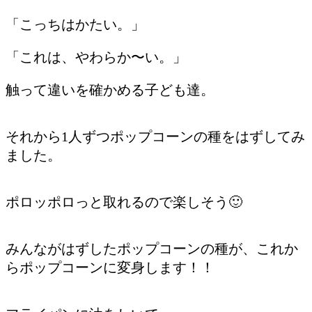
「こっちはかたい。」
「これは、やわらか〜い。」
触って違いを確かめる子ども達。
それから1人ずつポップコーンの種をはずしてみ
ました。
ポロッポロっと取れるので楽しそう🙂
みんながはずしたポップコーンの種が、これか
らポップコーンに変身します！！