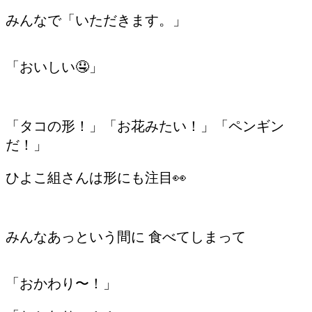
みんなで「いただきます。」
「おいしい🤤」
「タコの形！」「お花みたい！」「ペンギン
だ！」
ひよこ組さんは形にも注目👀
みんなあっという間に 食べてしまって
「おかわり〜！」