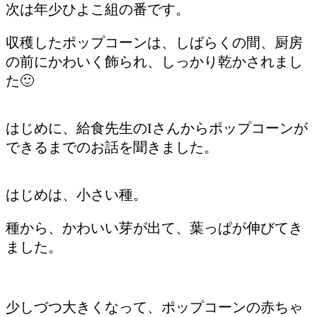
次は年少ひよこ組の番です。
収穫したポップコーンは、しばらくの間、厨房
の前にかわいく飾られ、しっかり乾かされまし
た🙂
はじめに、給食先生のIさんからポップコーンが
できるまでのお話を聞きました。
はじめは、小さい種。
種から、かわいい芽が出て、葉っぱが伸びてき
ました。
少しづつ大きくなって、ポップコーンの赤ちゃ