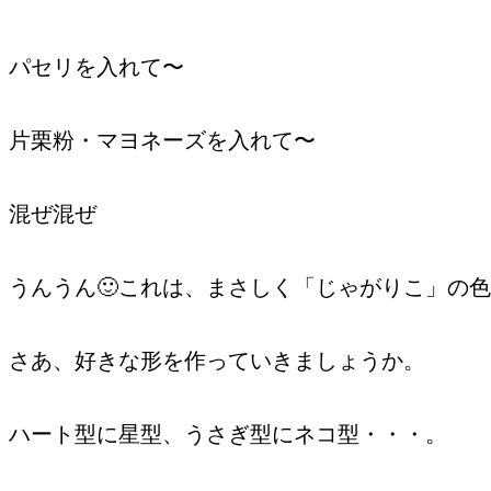
パセリを入れて〜
片栗粉・マヨネーズを入れて〜
混ぜ混ぜ
うんうん🙂これは、まさしく「じゃがりこ」の
さあ、好きな形を作っていきましょうか。
ハート型に星型、うさぎ型にネコ型・・・。