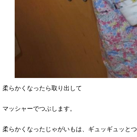
柔らかくなったら取り出して
マッシャーでつぶします。
柔らかくなったじゃがいもは、ギュッギュッとつ