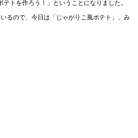
ポテトを作ろう！」ということになりました。
もいるので、今日は「じゃがりこ風ポテト」、み