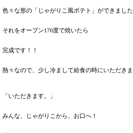
色々な形の「じゃがりこ風ポテト」ができました
それをオーブン170度で焼いたら
完成です！！
熱々なので、少し冷まして給食の時にいただきま
「いただきます。」
みんな、じゃがりこから、お口へ！