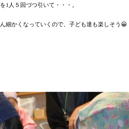
を1人５回づつ引いて・・・。
ん細かくなっていくので、子ども達も楽しそう😀