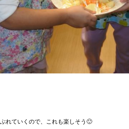
ぶれていくので、これも楽しそう🙂