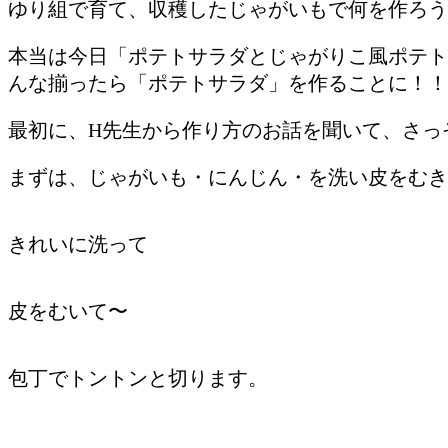
ゆり組で育て、収穫したじゃがいもで何を作ろう
本当は今日「ポテトサラダとじゃがりこ風ポテト
んな揃ったら「ポテトサラダ」を作ることに！！
最初に、H先生から作り方のお話を聞いて、さっ
まずは、じゃがいも・にんじん・を洗い皮をむき
きれいに洗って
皮をむいて〜
包丁でトントンと切ります。