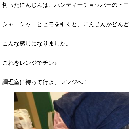
切ったにんじんは、ハンディーチョッパーのヒモ
シャーシャーとヒモを引くと、にんじんがどんど
こんな感じになりました。
これをレンジでチン♪
調理室に待って行き、レンジへ！