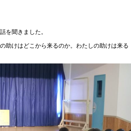
話を聞きました。
しの助けはどこから来るのか。わたしの助けは来