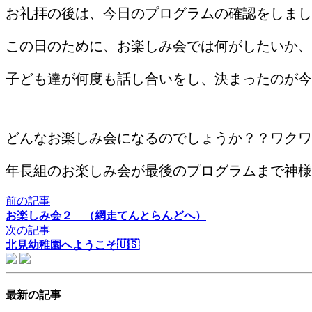
お礼拝の後は、今日のプログラムの確認をしまし
この日のために、お楽しみ会では何がしたいか、
子ども達が何度も話し合いをし、決まったのが今
どんなお楽しみ会になるのでしょうか？？ワクワ
年長組のお楽しみ会が最後のプログラムまで神様
前の記事
お楽しみ会２ （網走てんとらんどへ）
次の記事
北見幼稚園へようこそ🇺🇸
最新の記事