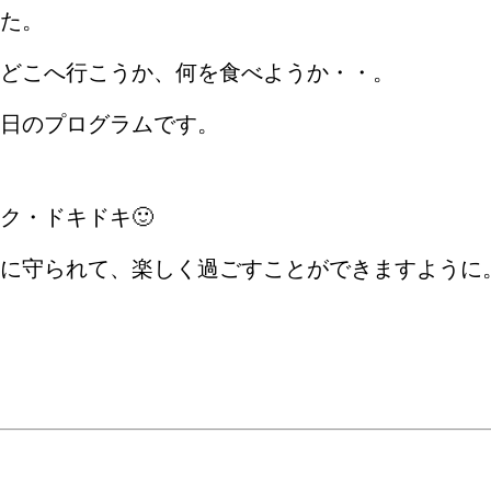
た。
どこへ行こうか、何を食べようか・・。
日のプログラムです。
ク・ドキドキ🙂
に守られて、楽しく過ごすことができますように