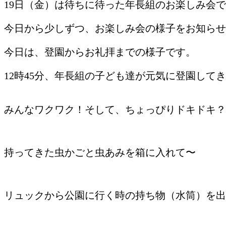
19日（金）は待ちに待った年長組のお楽しみ会
今日から少しずつ、お楽しみ会の様子をお知らせ
今日は、登園からお礼拝までの様子です。
12時45分、年長組の子ども達が元気に登園して
みんなワクワク！そして、ちょっぴりドキドキ？
持ってきた虫かごと虫あみを箱に入れて〜
リュックから公園に行く時の持ち物（水筒）を出