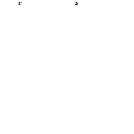
27
28