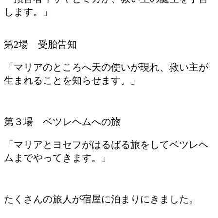
します。」
第2場 受胎告知
「マリアのところへ天の使いが現れ、救い主が
生まれることを知らせます。」
第３場 ベツレヘムへの旅
「マリアとヨセフがはるばる旅をしてベツレヘ
ムまでやってきます。」
たくさんの旅人が宿屋に泊まりにきました。