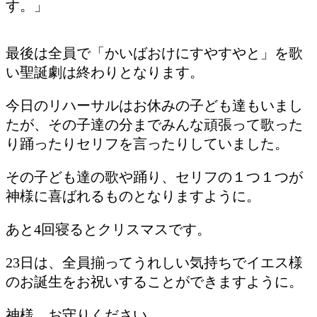
す。」
最後は全員で「かいばおけにすやすやと」を歌
い聖誕劇は終わりとなります。
今日のリハーサルはお休みの子ども達もいまし
たが、その子達の分までみんな頑張って歌った
り踊ったりセリフを言ったりしていました。
その子ども達の歌や踊り、セリフの１つ１つが
神様に喜ばれるものとなりますように。
あと4回寝るとクリスマスです。
23日は、全員揃ってうれしい気持ちでイエス様
のお誕生をお祝いすることができますように。
神様、お守りください。