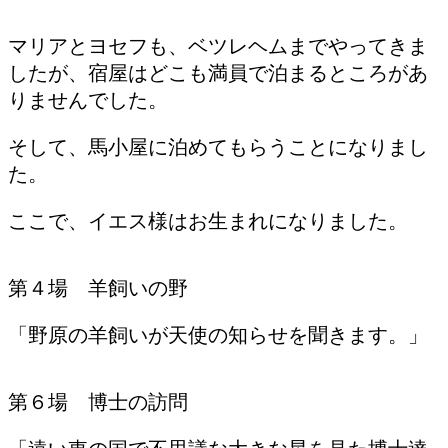
マリアとヨセフも、ベツレヘムまでやってきま
したが、宿屋はどこも満員で泊まるところがあ
りませんでした。
そして、馬小屋に泊めてもらうことになりまし
た。
ここで、イエス様はお生まれになりました。
第４場 羊飼いの野
「野原の羊飼いが天使の知らせを聞きます。」
第６場 博士の訪問