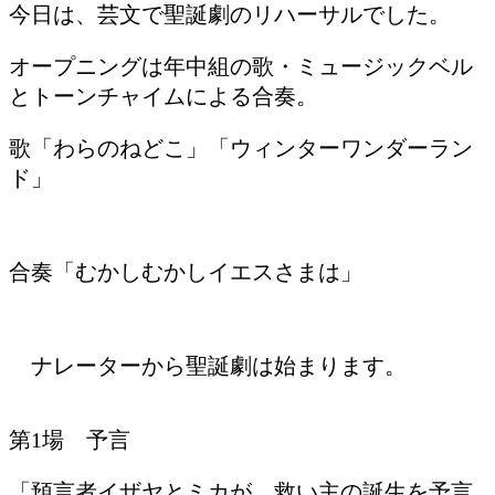
今日は、芸文で聖誕劇のリハーサルでした。
オープニングは年中組の歌・ミュージックベル
とトーンチャイムによる合奏。
歌「わらのねどこ」「ウィンターワンダーラン
ド」
合奏「むかしむかしイエスさまは」
ナレーターから聖誕劇は始まります。
第1場 予言
「預言者イザヤとミカが、救い主の誕生を予言