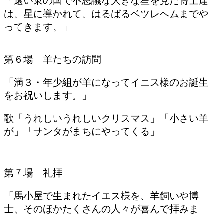
「遠い東の国で不思議な大きな星を見た博士達
は、星に導かれて、はるばるベツレヘムまでや
ってきます。」
第６場 羊たちの訪問
「満３・年少組が羊になってイエス様のお誕生
をお祝いします。」
歌「うれしいうれしいクリスマス」「小さい羊
が」「サンタがまちにやってくる」
第７場 礼拝
「馬小屋で生まれたイエス様を、羊飼いや博
士、そのほかたくさんの人々が喜んで拝みま