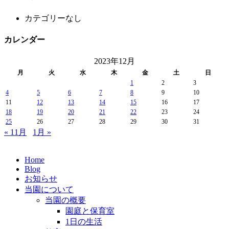
カテゴリーなし
カレンダー
2023年12月
月
火
水
木
金
土
日
1
2
3
4
5
6
7
8
9
10
11
12
13
14
15
16
17
18
19
20
21
22
23
24
25
26
27
28
29
30
31
« 11月
1月 »
Home
Blog
お知らせ
当園について
当園の概要
園庭と保育室
1日の生活