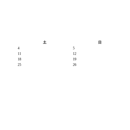
土
日
4
5
11
12
18
19
25
26