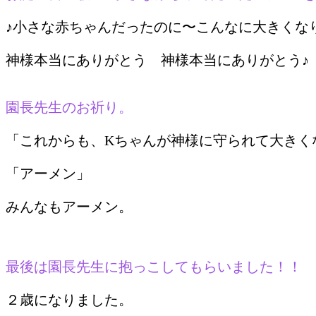
♪小さな赤ちゃんだったのに〜こんなに大きくな
神様本当にありがとう 神様本当にありがとう♪
園長先生のお祈り。
「これからも、Kちゃんが神様に守られて大きく
「アーメン」
みんなもアーメン。
最後は園長先生に抱っこしてもらいました！！
２歳になりました。