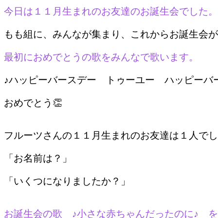
今日は１１月生まれのお友達のお誕生会でした。
もも組に、みんなが集まり、これからお誕生会が
最初におめでとうの歌をみんなで歌います。
♪ハッピーバースデー トゥーユー ハッピーバ
おめでとう👏
フルーツさんの１１月生まれのお友達は１人でし
「お名前は？」
「いくつになりましたか？」
お誕生会の歌 ♪小さな赤ちゃんだったのに♪ 