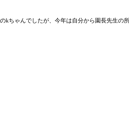
のkちゃんでしたが、今年は自分から園長先生の