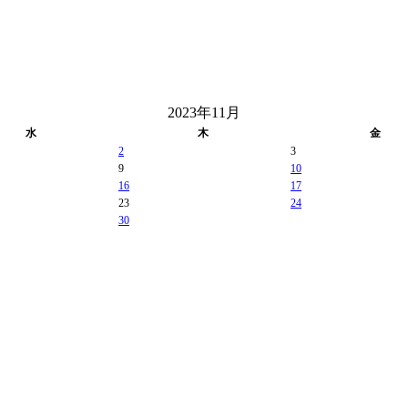
2023年11月
水
木
金
2
3
9
10
16
17
23
24
30