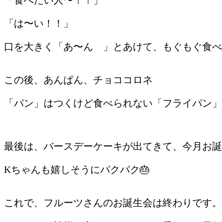
「は〜い！！」
口を大きく「あ〜ん 」とあけて、もぐもぐ食べ
この後、あんぱん、チョココロネ
「パン」はつくけど食べられない「フライパン」
最後は、バースデーケーキが出てきて、今月お誕
Kちゃんも嬉しそうにパクパク🎂
これで、フルーツさんのお誕生会は終わりです。