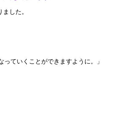
りました。
なっていくことができますように。」