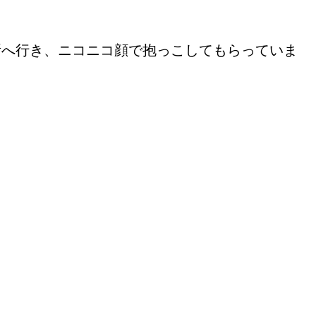
所へ行き、ニコニコ顔で抱っこしてもらっていま