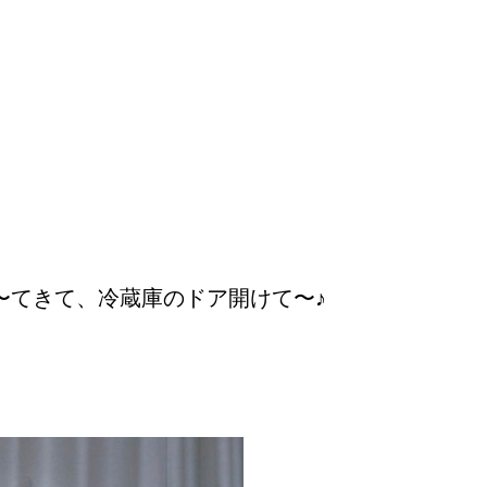
〜てきて、冷蔵庫のドア開けて〜♪