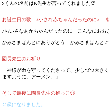
Sくんの名前はK先生が言ってくれました👏
お誕生日の歌 ♪小さな赤ちゃんだったのに♪ 
♪ちいさなあかちゃんだったのに こんなにおお
かみさまほんとにありがとう かみさまほんとに
園長先生のお祈り
「神様が命を守ってくださって、少しづつ大きく
ますように。アーメン。」
そして最後に園長先生の抱っこ🙂
２歳になりました。