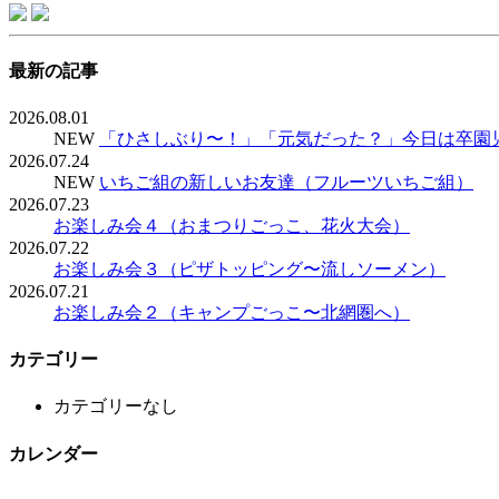
最新の記事
2026.08.01
NEW
「ひさしぶり〜！」「元気だった？」今日は卒園
2026.07.24
NEW
いちご組の新しいお友達（フルーツいちご組）
2026.07.23
お楽しみ会４（おまつりごっこ、花火大会）
2026.07.22
お楽しみ会３（ピザトッピング〜流しソーメン）
2026.07.21
お楽しみ会２（キャンプごっこ〜北網圏へ）
カテゴリー
カテゴリーなし
カレンダー