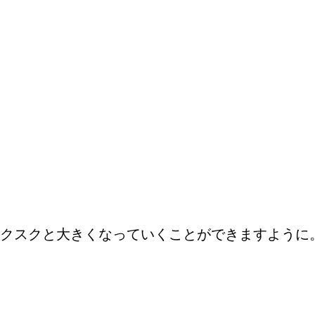
クスクと大きくなっていくことができますように