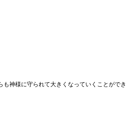
らも神様に守られて大きくなっていくことができ