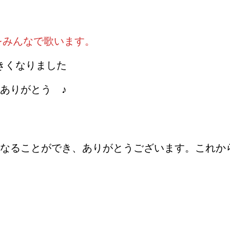
をみんなで歌います。
きくなりました
ありがとう ♪
なることができ、ありがとうございます。これか