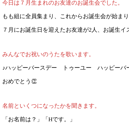
今日は７月生まれのお友達のお誕生会でした。
もも組に全員集まり、これからお誕生会が始まり
７月にお誕生日を迎えたお友達が2人、お誕生イ
みんなでお祝いのうたを歌います。
♪ハッピーバースデー トゥーユー ハッピーバ
おめでとう👏
名前といくつになったかを聞きます。
「お名前は？」「Hです。」