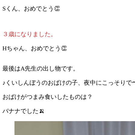
Sくん、おめでとう👏
３歳になりました。
Hちゃん、おめでとう👏
最後はA先生の出し物です。
♪くいしんぼうのおばけの子、夜中にこっそりで
おばけがつまみ食いしたものは？
バナナでした🍌