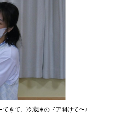
〜てきて、冷蔵庫のドア開けて〜♪