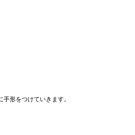
に手形をつけていきます。