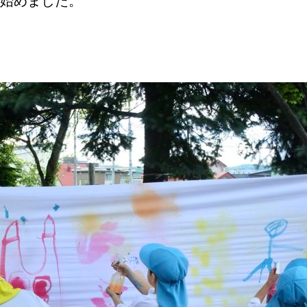
始めました。