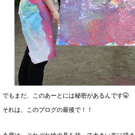
でもまだ、このあーとには秘密があるんです🤫
それは、このブログの最後で！！