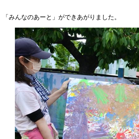
「みんなのあーと」ができあがりました。