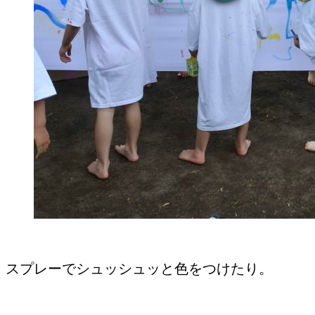
スプレーでシュッシュッと色をつけたり。