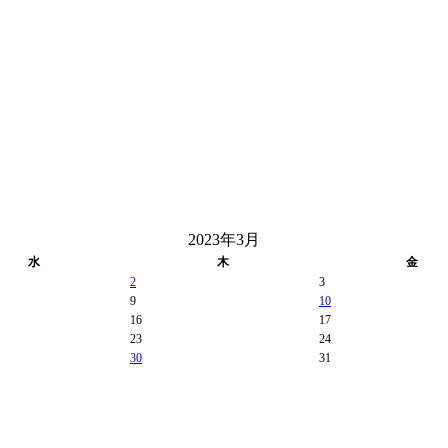
2023年3月
水
木
金
2
3
9
10
16
17
23
24
30
31