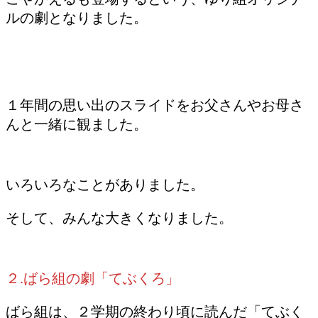
ルの劇となりました。
１年間の思い出のスライドをお父さんやお母さ
んと一緒に観ました。
いろいろなことがありました。
そして、みんな大きくなりました。
２.ばら組の劇「てぶくろ」
ばら組は、２学期の終わり頃に読んだ「てぶく