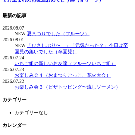
最新の記事
2026.08.07
NEW
夏まつりでした（フルーツ）
2026.08.01
NEW
「ひさしぶり〜！」「元気だった？」今日は卒
園児の集いでした（卒園児）
2026.07.24
いちご組の新しいお友達（フルーツいちご組）
2026.07.23
お楽しみ会４（おまつりごっこ、花火大会）
2026.07.22
お楽しみ会３（ピザトッピング〜流しソーメン）
カテゴリー
カテゴリーなし
カレンダー