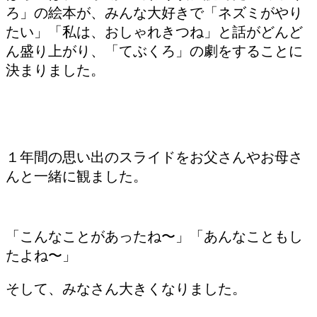
ろ」の絵本が、みんな大好きで「ネズミがやり
たい」「私は、おしゃれきつね」と話がどんど
ん盛り上がり、「てぶくろ」の劇をすることに
決まりました。
１年間の思い出のスライドをお父さんやお母さ
んと一緒に観ました。
「こんなことがあったね〜」「あんなこともし
たよね〜」
そして、みなさん大きくなりました。