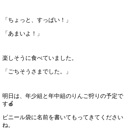
「ちょっと、すっぱい！」
「あまいよ！」
楽しそうに食べていました。
「ごちそうさまでした。」
明日は、年少組と年中組のりんご狩りの予定で
す🍎
ビニール袋に名前を書いてもってきてください
ね。