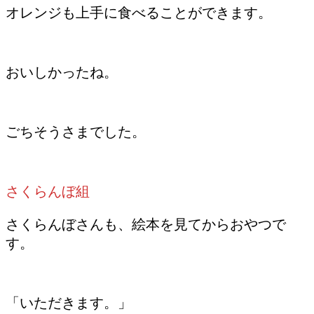
オレンジも上手に食べることができます。
おいしかったね。
ごちそうさまでした。
さくらんぼ組
さくらんぼさんも、絵本を見てからおやつで
す。
「いただきます。」