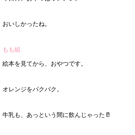
おいしかったね。
もも組
絵本を見てから、おやつです。
オレンジをパクパク。
牛乳も、あっという間に飲んじゃった🥛