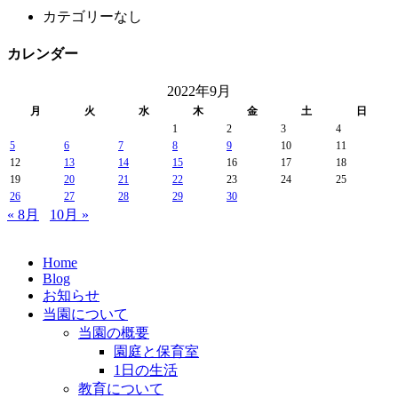
カテゴリーなし
カレンダー
2022年9月
月
火
水
木
金
土
日
1
2
3
4
5
6
7
8
9
10
11
12
13
14
15
16
17
18
19
20
21
22
23
24
25
26
27
28
29
30
« 8月
10月 »
Home
Blog
お知らせ
当園について
当園の概要
園庭と保育室
1日の生活
教育について