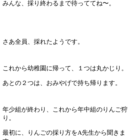
みんな、採り終わるまで待っててね〜。
さあ全員、採れたようです。
これから幼稚園に帰って、１つは丸かじり。
あとの２つは、おみやげで持ち帰ります。
年少組が終わり、これから年中組のりんご狩
り。
最初に、りんごの採り方をA先生から聞きま