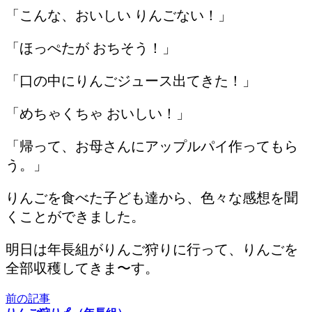
「こんな、おいしい りんごない！」
「ほっぺたが おちそう！」
「口の中にりんごジュース出てきた！」
「めちゃくちゃ おいしい！」
「帰って、お母さんにアップルパイ作ってもら
う。」
りんごを食べた子ども達から、色々な感想を聞
くことができました。
明日は年長組がりんご狩りに行って、りんごを
全部収穫してきま〜す。
前の記事