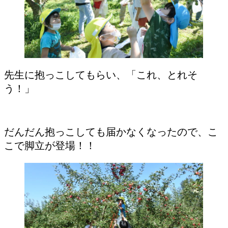
先生に抱っこしてもらい、「これ、とれそ
う！」
だんだん抱っこしても届かなくなったので、こ
こで脚立が登場！！