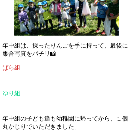
年中組は、採ったりんごを手に持って、最後に
集合写真をパチリ📸
ばら組
ゆり組
年中組の子ども達も幼稚園に帰ってから、１個
丸かじりでいただきました。