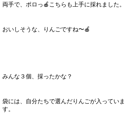
両手で、ポロっ🍎こちらも上手に採れました。
おいしそうな、りんごですね〜🍎
みんな３個、採ったかな？
袋には、自分たちで選んだりんごが入っていま
す。