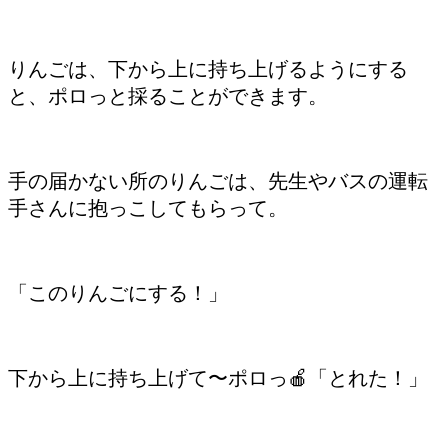
りんごは、下から上に持ち上げるようにする
と、ポロっと採ることができます。
手の届かない所のりんごは、先生やバスの運転
手さんに抱っこしてもらって。
「このりんごにする！」
下から上に持ち上げて〜ポロっ🍎「とれた！」