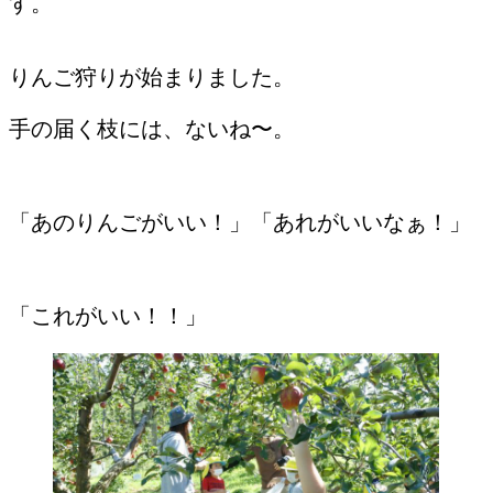
す。
りんご狩りが始まりました。
手の届く枝には、ないね〜。
「あのりんごがいい！」「あれがいいなぁ！」
「これがいい！！」