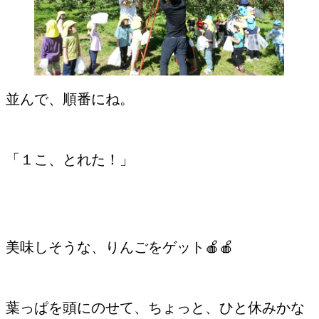
並んで、順番にね。
「１こ、とれた！」
美味しそうな、りんごをゲット🍎🍎
葉っぱを頭にのせて、ちょっと、ひと休みかな