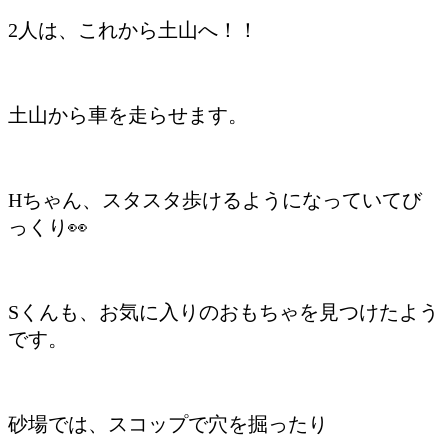
2人は、これから土山へ！！
土山から車を走らせます。
Hちゃん、スタスタ歩けるようになっていてび
っくり👀
Sくんも、お気に入りのおもちゃを見つけたよう
です。
砂場では、スコップで穴を掘ったり