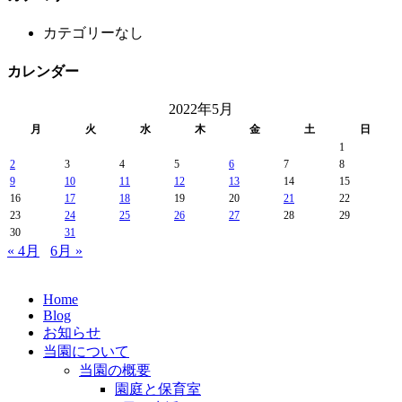
カテゴリーなし
カレンダー
2022年5月
月
火
水
木
金
土
日
1
2
3
4
5
6
7
8
9
10
11
12
13
14
15
16
17
18
19
20
21
22
23
24
25
26
27
28
29
30
31
« 4月
6月 »
Home
Blog
お知らせ
当園について
当園の概要
園庭と保育室