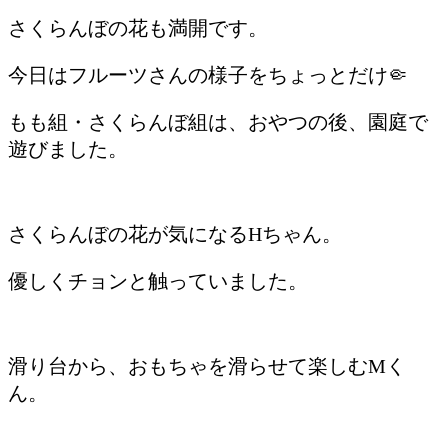
さくらんぼの花も満開です。
今日はフルーツさんの様子をちょっとだけ🤏
もも組・さくらんぼ組は、おやつの後、園庭で
遊びました。
さくらんぼの花が気になるHちゃん。
優しくチョンと触っていました。
滑り台から、おもちゃを滑らせて楽しむMく
ん。