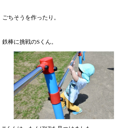
ごちそうを作ったり。
鉄棒に挑戦のSくん。