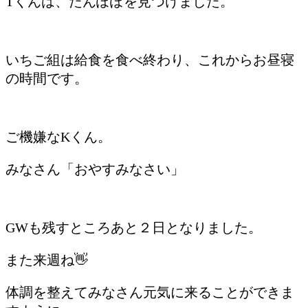
Tくんは、たんぽぽを見つけました。
いちご組は給食を食べ終わり、これからお昼寝
の時間です。
ご機嫌なKくん。
みなさん「おやすみなさい」
GWも残すところあと２日となりました。
また来週ね👋
体調を整えてみなさん元気に来ることができま