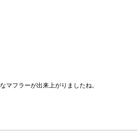
なマフラーが出来上がりましたね。