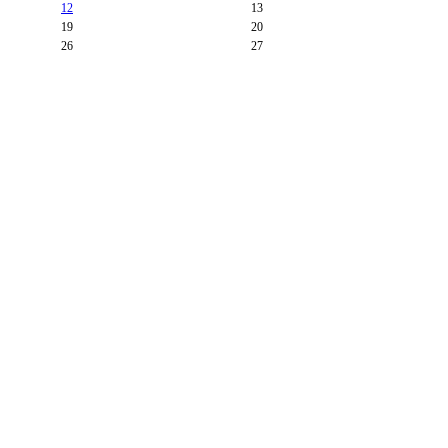
12
13
19
20
26
27