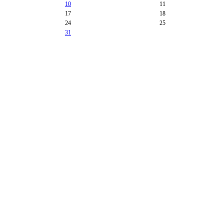
10
11
17
18
24
25
31