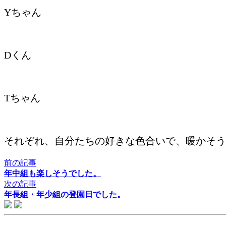
Yちゃん
Dくん
Tちゃん
それぞれ、自分たちの好きな色合いで、暖かそう
前の記事
年中組も楽しそうでした。
次の記事
年長組・年少組の登園日でした。