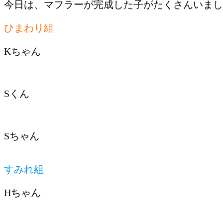
今日は、マフラーが完成した子がたくさんいまし
ひまわり組
Kちゃん
Sくん
Sちゃん
すみれ組
Hちゃん