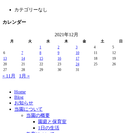
カテゴリーなし
カレンダー
2021年12月
月
火
水
木
金
土
日
1
2
3
4
5
6
7
8
9
10
11
12
13
14
15
16
17
18
19
20
21
22
23
24
25
26
27
28
29
30
31
« 11月
1月 »
Home
Blog
お知らせ
当園について
当園の概要
園庭と保育室
1日の生活