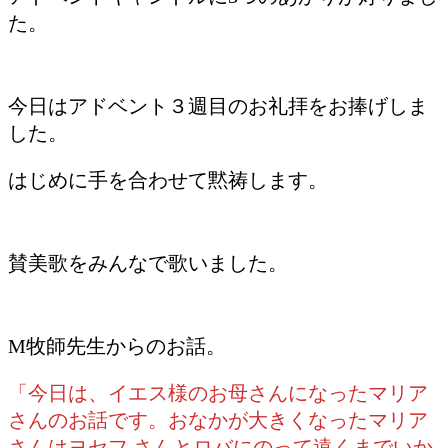
た。
今日はアドベント３週目のお礼拝をお捧げしま
した。
はじめに手を合わせて黙祷します。
賛美歌をみんなで歌いました。
M牧師先生からのお話。
「今日は、イエス様のお母さんになったマリア
さんのお話です。おなかが大きくなったマリア
さんはヨセフ さんとロバにのって遠くまでいか