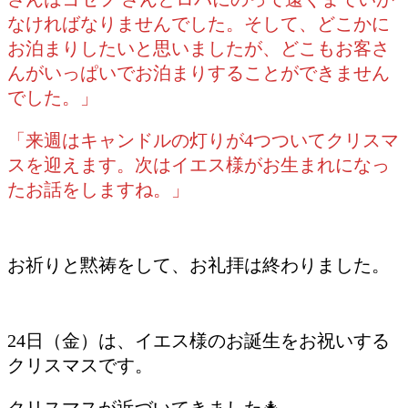
なければなりませんでした。そして、どこかに
お泊まりしたいと思いましたが、どこもお客さ
んがいっぱいでお泊まりすることができません
でした。」
「来週はキャンドルの灯りが4つついてクリスマ
スを迎えます。次はイエス様がお生まれになっ
たお話をしますね。」
お祈りと黙祷をして、お礼拝は終わりました。
24日（金）は、イエス様のお誕生をお祝いする
クリスマスです。
クリスマスが近づいてきました🎄