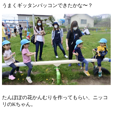
うまくギッタンバッコンできたかな〜？
たんぽぽの花かんむりを作ってもらい、ニッコ
リのKちゃん。