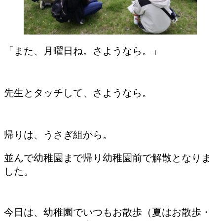
「また、月曜日ね。さようなら。」
先生とタッチして、さようなら。
帰りは、うさぎ組から。
並んで幼稚園まで帰り幼稚園前で解散となりま
した。
今日は、幼稚園でいつもお散歩（夏はお散歩・