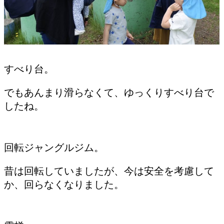
すべり台。
でもあんまり滑らなくて、ゆっくりすべり台で
したね。
回転ジャングルジム。
昔は回転していましたが、今は安全を考慮して
か、回らなくなりました。