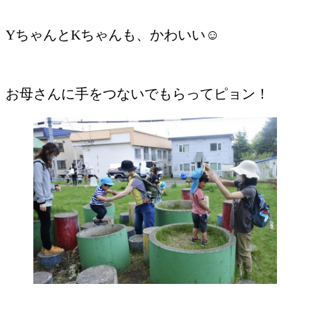
YちゃんとKちゃんも、かわいい☺︎
お母さんに手をつないでもらってピョン！