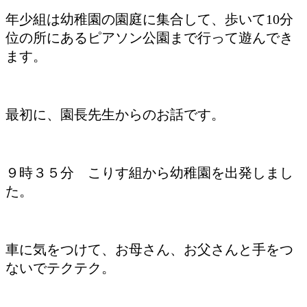
年少組は幼稚園の園庭に集合して、歩いて10分
位の所にあるピアソン公園まで行って遊んでき
ます。
最初に、園長先生からのお話です。
９時３５分 こりす組から幼稚園を出発しまし
た。
車に気をつけて、お母さん、お父さんと手をつ
ないでテクテク。