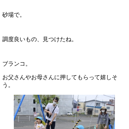
砂場で。
調度良いもの、見つけたね。
ブランコ。
お父さんやお母さんに押してもらって嬉しそ
う。