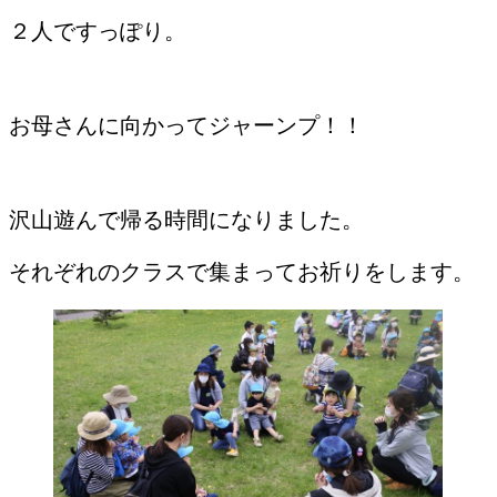
２人ですっぽり。
お母さんに向かってジャーンプ！！
沢山遊んで帰る時間になりました。
それぞれのクラスで集まってお祈りをします。