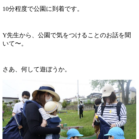
10分程度で公園に到着です。
Y先生から、公園で気をつけることのお話を聞
いて〜。
さあ、何して遊ぼうか。