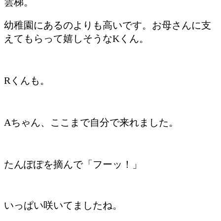
雲梯。
幼稚園にあるのよりも高いです。お母さんに支
えてもらって嬉しそうなKくん。
Rくんも。
Aちゃん、ここまで自分で来れました。
たんぽぽを摘んで「フーッ！」
いっぱい咲いてましたね。