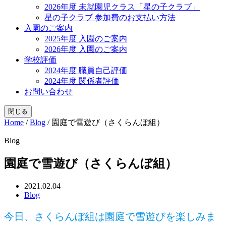
2026年度 未就園児クラス「星の子クラブ」
星の子クラブ 参加費のお支払い方法
入園のご案内
2025年度 入園のご案内
2026年度 入園のご案内
学校評価
2024年度 職員自己評価
2024年度 関係者評価
お問い合わせ
閉じる
Home
/
Blog
/
園庭で雪遊び（さくらんぼ組）
Blog
園庭で雪遊び（さくらんぼ組）
2021.02.04
Blog
今日、さくらんぼ組は園庭で雪遊びを楽しみま