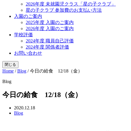
2026年度 未就園児クラス「星の子クラブ」
星の子クラブ 参加費のお支払い方法
入園のご案内
2025年度 入園のご案内
2026年度 入園のご案内
学校評価
2024年度 職員自己評価
2024年度 関係者評価
お問い合わせ
閉じる
Home
/
Blog
/
今日の給食 12/18（金）
Blog
今日の給食 12/18（金）
2020.12.18
Blog