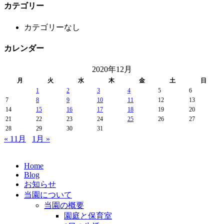
カテゴリー
カテゴリーなし
カレンダー
2020年12月
月
火
水
木
金
土
日
1
2
3
4
5
6
7
8
9
10
11
12
13
14
15
16
17
18
19
20
21
22
23
24
25
26
27
28
29
30
31
« 11月
1月 »
Home
Blog
お知らせ
当園について
当園の概要
園庭と保育室