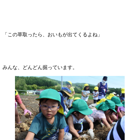
「この草取ったら、おいもが出てくるよね」
みんな、どんどん掘っています。