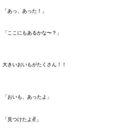
「あっ、あった！」
「ここにもあるかな〜？」
大きいおいもがたくさん！！
「おいも、あったよ」
「見つけたよ✌️」