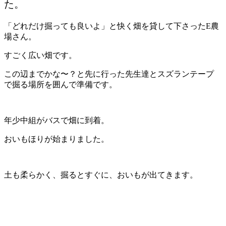
た。
「どれだけ掘っても良いよ」と快く畑を貸して下さったE農
場さん。
すごく広い畑です。
この辺までかな〜？と先に行った先生達とスズランテープ
で掘る場所を囲んで準備です。
年少中組がバスで畑に到着。
おいもほりが始まりました。
土も柔らかく、掘るとすぐに、おいもが出てきます。