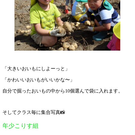
「大きいおいもにしよーっと」
「かわいいおいもがいいかな〜」
自分で掘ったおいもの中から10個選んで袋に入れます。
そしてクラス毎に集合写真📸
年少こりす組