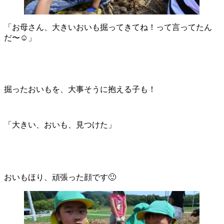
「お母さん、大きいおいも掘ってきてね！って言ってたん
だ〜☺︎」
掘ったおいもを、大事そうに抱える子も！
「大きい、おいも、見つけた」
おいもほり、頑張った顔です🙂