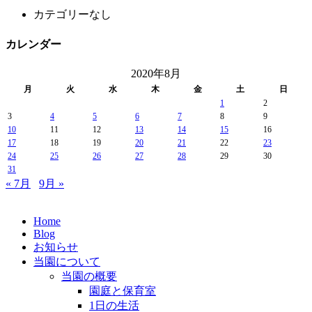
カテゴリーなし
カレンダー
2020年8月
月
火
水
木
金
土
日
1
2
3
4
5
6
7
8
9
10
11
12
13
14
15
16
17
18
19
20
21
22
23
24
25
26
27
28
29
30
31
« 7月
9月 »
Home
Blog
お知らせ
当園について
当園の概要
園庭と保育室
1日の生活