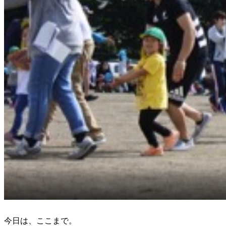
今日は、ここまで。