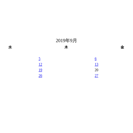
2019年9月
水
木
金
5
6
12
13
19
20
26
27