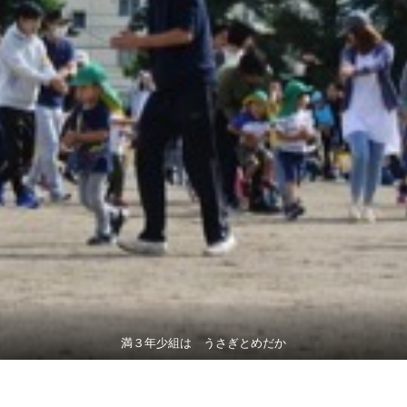
満３年少組は うさぎとめだか