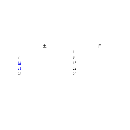
土
日
1
7
8
14
15
21
22
28
29