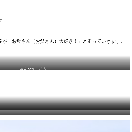
す。
達が「お母さん（お父さん）大好き！」と走っていきます。
みんな嬉しそう