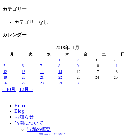
カテゴリー
カテゴリーなし
カレンダー
2018年11月
月
火
水
木
金
土
日
1
2
3
4
5
6
7
8
9
10
11
12
13
14
15
16
17
18
19
20
21
22
23
24
25
26
27
28
29
30
« 10月
12月 »
Home
Blog
お知らせ
当園について
当園の概要