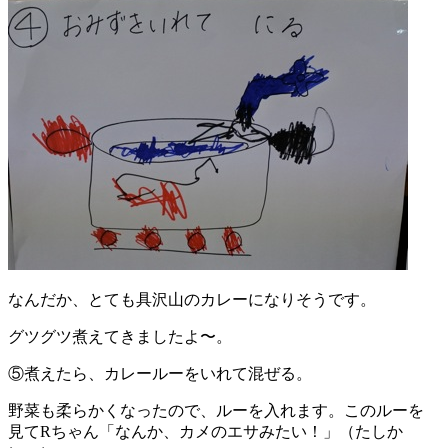
なんだか、とても具沢山のカレーになりそうです。
グツグツ煮えてきましたよ〜。
⑤煮えたら、カレールーをいれて混ぜる。
野菜も柔らかくなったので、ルーを入れます。このルーを
見てRちゃん「なんか、カメのエサみたい！」（たしか