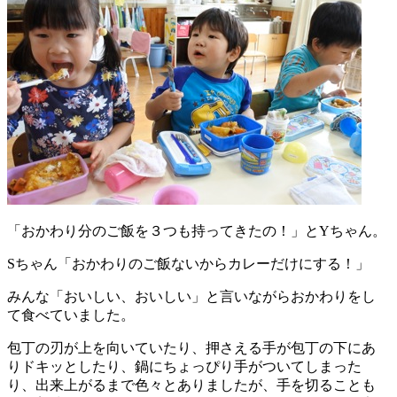
「おかわり分のご飯を３つも持ってきたの！」とYちゃん。
Sちゃん「おかわりのご飯ないからカレーだけにする！」
みんな「おいしい、おいしい」と言いながらおかわりをし
て食べていました。
包丁の刃が上を向いていたり、押さえる手が包丁の下にあ
りドキッとしたり、鍋にちょっぴり手がついてしまった
り、出来上がるまで色々とありましたが、手を切ることも