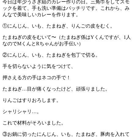
今日は年少うさぎ組のカレー作りの日。三角巾をしてスモ
ックを着て、手も洗い準備はバッチリです。これから、み
んなで美味しいカレーを作ります。
①にんじん、いも、たまねぎ、りんごの皮をむく。
たまねぎの皮をむいて〜（たまねぎ係はYくんですが、1人
なのでMくんとRちゃんがお手伝い）
②にんじん、いも、たまねぎを包丁で切る。
手を切らないように気をつけて、
押さえる方の手はネコの手で！
たまねぎ…目が痛くなったけど、頑張りました。
りんごはすりおろします。
シャリシャリ…。
これで材料がそろいました。
③お鍋に切ったにんじん、いも、たまねぎ、豚肉を入れて