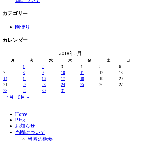
知について
カテゴリー
園便り
カレンダー
2018年5月
月
火
水
木
金
土
日
1
2
3
4
5
6
7
8
9
10
11
12
13
14
15
16
17
18
19
20
21
22
23
24
25
26
27
28
29
30
31
« 4月
6月 »
Home
Blog
お知らせ
当園について
当園の概要