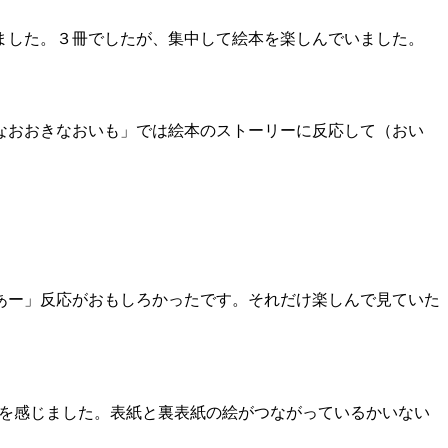
ました。３冊でしたが、集中して絵本を楽しんでいました。
なおおきなおいも」では絵本のストーリーに反応して（おい
あー」反応がおもしろかったです。それだけ楽しんで見ていた
とを感じました。表紙と裏表紙の絵がつながっているかいない