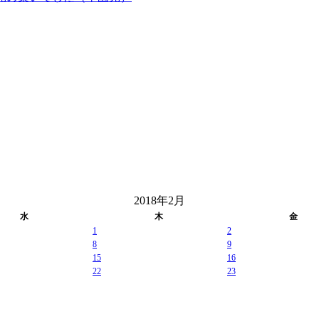
2018年2月
水
木
金
1
2
8
9
15
16
22
23