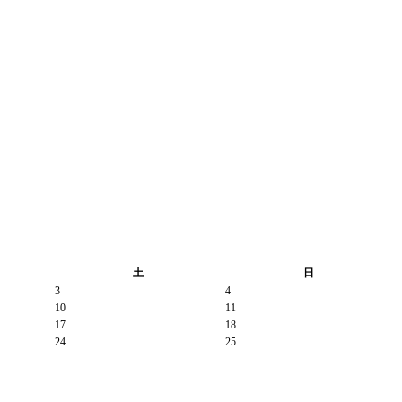
土
日
3
4
10
11
17
18
24
25