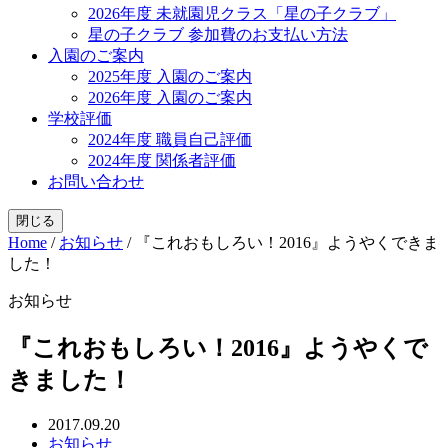
2026年度 未就園児クラス「星の子クラブ」
星の子クラブ 参加費のお支払い方法
入園のご案内
2025年度 入園のご案内
2026年度 入園のご案内
学校評価
2024年度 職員自己評価
2024年度 関係者評価
お問い合わせ
閉じる
Home
/
お知らせ
/
『これおもしろい！2016』ようやくできま
した！
お知らせ
『これおもしろい！2016』ようやくで
きました！
2017.09.20
お知らせ