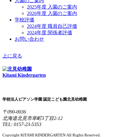
入園のご案内
2025年度 入園のご案内
2026年度 入園のご案内
学校評価
2024年度 職員自己評価
2024年度 関係者評価
お問い合わせ
上に戻る
Kitami Kindergarten
学校法人ピアソン学園 認定こども園北見幼稚園
〒090-0036
北海道北見市幸町3丁目2-12
TEL: 0157-23-5353
Copyright KITAMI KINDERGARTEN All Rights Reserved.