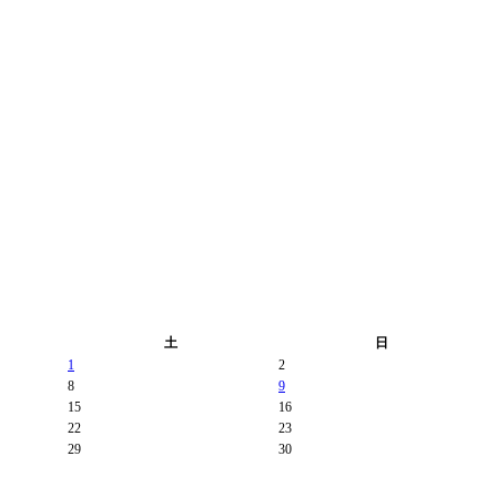
土
日
1
2
8
9
15
16
22
23
29
30