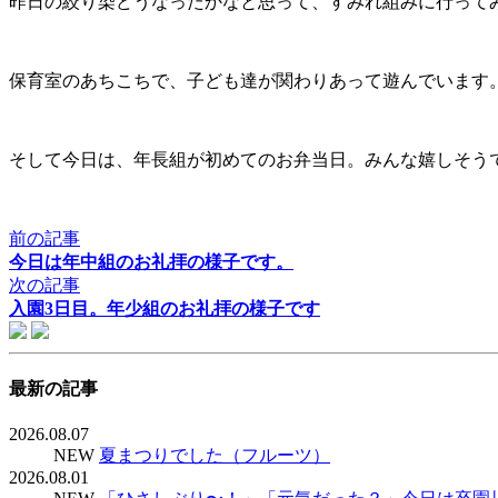
昨日の絞り染どうなったかなと思って、すみれ組みに行って
保育室のあちこちで、子ども達が関わりあって遊んでいます
そして今日は、年長組が初めてのお弁当日。みんな嬉しそう
前の記事
今日は年中組のお礼拝の様子です。
次の記事
入園3日目。年少組のお礼拝の様子です
最新の記事
2026.08.07
NEW
夏まつりでした（フルーツ）
2026.08.01