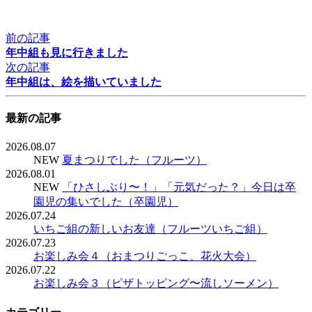
前の記事
年中組も見に行きました
次の記事
年中組は、絵を描いていました
最新の記事
2026.08.07
NEW
夏まつりでした（フルーツ）
2026.08.01
NEW
「ひさしぶり〜！」「元気だった？」今日は卒
園児の集いでした（卒園児）
2026.07.24
いちご組の新しいお友達（フルーツいちご組）
2026.07.23
お楽しみ会４（おまつりごっこ、花火大会）
2026.07.22
お楽しみ会３（ピザトッピング〜流しソーメン）