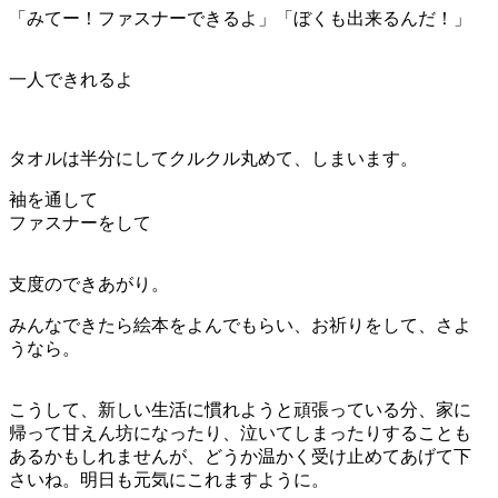
「みてー！ファスナーできるよ」「ぼくも出来るんだ！」
一人できれるよ
タオルは半分にしてクルクル丸めて、しまいます。
袖を通して
ファスナーをして
支度のできあがり。
みんなできたら絵本をよんでもらい、お祈りをして、さよ
うなら。
こうして、新しい生活に慣れようと頑張っている分、家に
帰って甘えん坊になったり、泣いてしまったりすることも
あるかもしれませんが、どうか温かく受け止めてあげて下
さいね。明日も元気にこれますように。