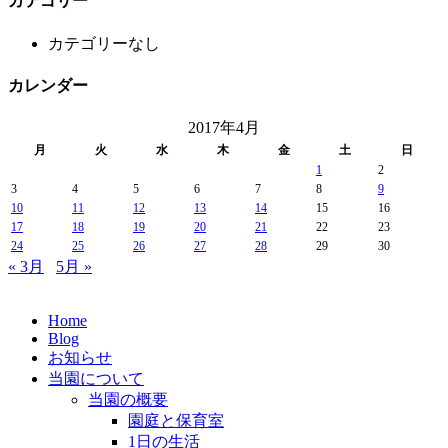
カテゴリー
カテゴリーなし
カレンダー
2017年4月
月
火
水
木
金
土
日
1
2
3
4
5
6
7
8
9
10
11
12
13
14
15
16
17
18
19
20
21
22
23
24
25
26
27
28
29
30
« 3月
5月 »
Home
Blog
お知らせ
当園について
当園の概要
園庭と保育室
1日の生活