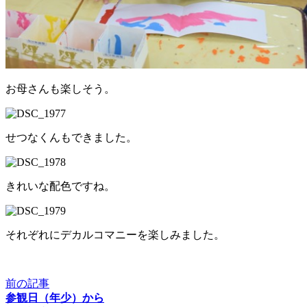
お母さんも楽しそう。
せつなくんもできました。
きれいな配色ですね。
それぞれにデカルコマニーを楽しみました。
前の記事
参観日（年少）から