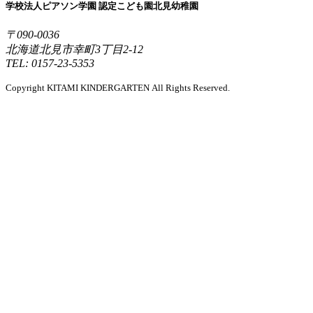
学校法人ピアソン学園 認定こども園北見幼稚園
〒090-0036
北海道北見市幸町3丁目2-12
TEL: 0157-23-5353
Copyright KITAMI KINDERGARTEN All Rights Reserved.