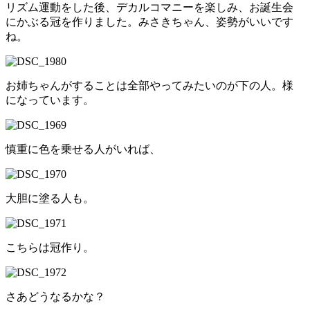
リズム運動をした後、デカルコマニーを楽しみ、お誕生会
にかぶる冠を作りました。みさきちゃん、姿勢がいいです
ね。
お姉ちゃんがすることは全部やってみたいのが下の人。様
になっています。
慎重に色を乗せる人がいれば、
大胆に塗る人も。
こちらは冠作り。
さあどうなるかな？