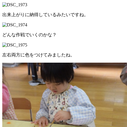
出来上がりに納得しているみたいですね。
どんな作戦でいくのかな？
左右両方に色をつけてみましたね。