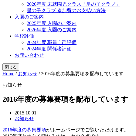
2026年度 未就園児クラス「星の子クラブ」
星の子クラブ 参加費のお支払い方法
入園のご案内
2025年度 入園のご案内
2026年度 入園のご案内
学校評価
2024年度 職員自己評価
2024年度 関係者評価
お問い合わせ
閉じる
Home
/
お知らせ
/
2016年度の募集要項を配布しています
お知らせ
2016年度の募集要項を配布しています
2015.10.01
お知らせ
2016年度の募集要項
がホームページでご覧いただけます。