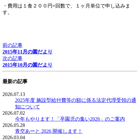
・費用は１食２００円×回数で、１ヶ月単位で申し込みま
す。
前の記事
2015年11月の園だより
次の記事
2015年10月の園だより
最新の記事
2026.07.13
2025年度 施設型給付費等の額に係る法定代理受領の通
知について
2026.07.02
今年もやります！「卒園児の集い2026」のご案内
2026.05.28
青空あーと 2026 開催します！
2026.03.04