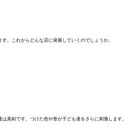
ます。これからどんな店に発展していくのでしょうか。
達は真剣です。つけた色や形が子ども達をさらに刺激します。