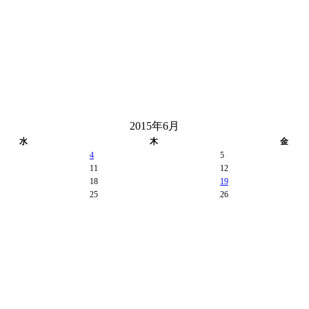
2015年6月
水
木
金
4
5
11
12
18
19
25
26