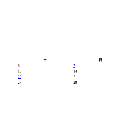
土
日
6
7
13
14
20
21
27
28