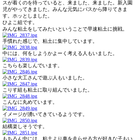
スが着くのを待っていると、来ました、来ました。新入園
児がやってきました。みんな元気にバスから降りてきま
す。ホッとしました。
ひよこ組です。
みんな粘土をしてみたいということで早速粘土に挑戦。
手慣れた感じで、粘土に集中しています。
中には、何をしようかよーく考える人もいました。
こちらも楽しんでいます。
小さな大工さんで遊ぶ人もいました。
こりす組も粘土に取り組んでいました。
こんなに丸めています。
イメージが湧いてきているようです。
結構楽しそうです。
もちろん中には、粘土より車を走らせる方が好きな子もい