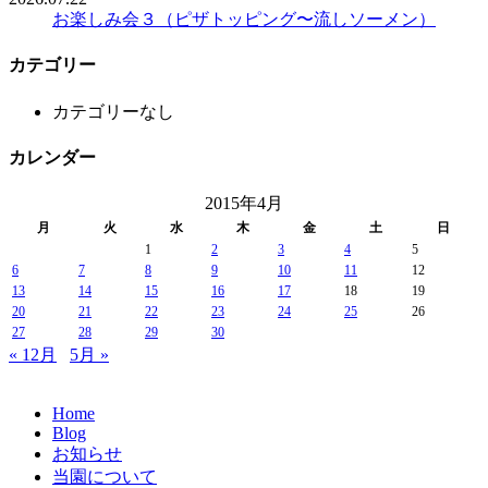
お楽しみ会３（ピザトッピング〜流しソーメン）
カテゴリー
カテゴリーなし
カレンダー
2015年4月
月
火
水
木
金
土
日
1
2
3
4
5
6
7
8
9
10
11
12
13
14
15
16
17
18
19
20
21
22
23
24
25
26
27
28
29
30
« 12月
5月 »
Home
Blog
お知らせ
当園について