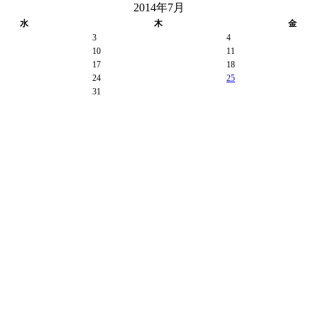
2014年7月
水
木
金
3
4
10
11
17
18
24
25
31