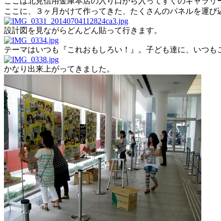
ここは北見信用金庫本店の入り口から入ってすぐのギャラリ
ここに、３ヶ月かけて作ってきた、たくさんのパネルを運び
設計図を見ながらどんどん貼って行きます。
テーマはいつも『これおもしろい！』。子ども達に、いつも
かなり出来上がってきました。