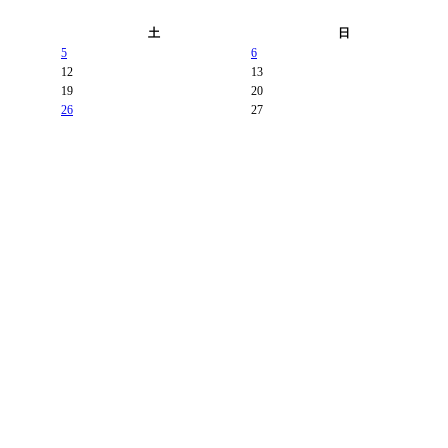
土
日
5
6
12
13
19
20
26
27