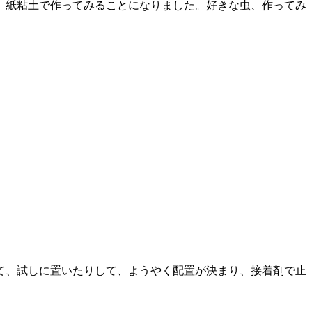
、紙粘土で作ってみることになりました。好きな虫、作ってみ
て、試しに置いたりして、ようやく配置が決まり、接着剤で止