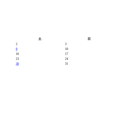
土
日
2
3
9
10
16
17
23
24
30
31