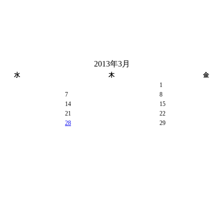
2013年3月
水
木
金
1
7
8
14
15
21
22
28
29