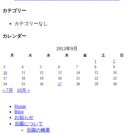
カテゴリー
カテゴリーなし
カレンダー
2012年9月
月
火
水
木
金
土
日
1
2
3
4
5
6
7
8
9
10
11
12
13
14
15
16
17
18
19
20
21
22
23
24
25
26
27
28
29
30
« 7月
10月 »
Home
Blog
お知らせ
当園について
当園の概要