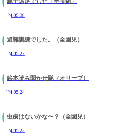
親子遠足でした（年長組）
2024.05.28
避難訓練でした。（全園児）
2024.05.27
絵本読み聞かせ隊（オリーブ）
2024.05.24
虫歯はないかな〜？（全園児）
2024.05.22