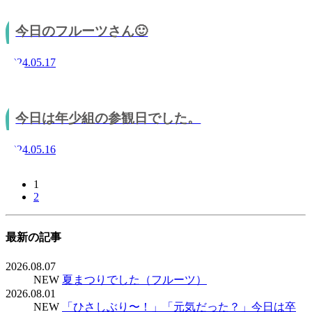
今日のフルーツさん🙂
2024.05.17
今日は年少組の参観日でした。
2024.05.16
1
2
最新の記事
2026.08.07
NEW
夏まつりでした（フルーツ）
2026.08.01
NEW
「ひさしぶり〜！」「元気だった？」今日は卒