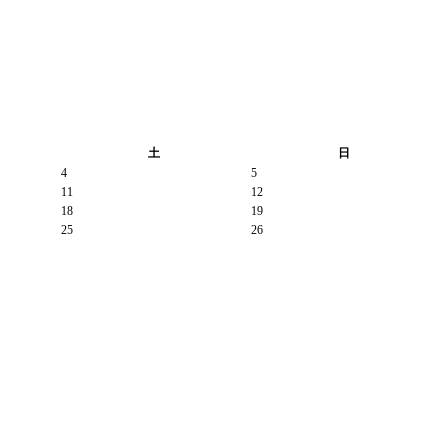
土
日
4
5
11
12
18
19
25
26