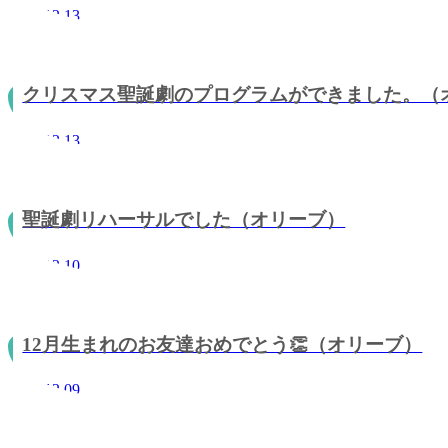
2021.12.13
クリスマス聖誕劇のプログラムができました。（
2021.12.13
聖誕劇リハーサルでした（オリーブ）
2021.12.10
12月生まれのお友達おめでとう👏（オリーブ）
2021.12.09