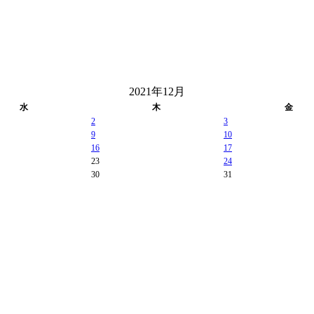
2021年12月
水
木
金
2
3
9
10
16
17
23
24
30
31