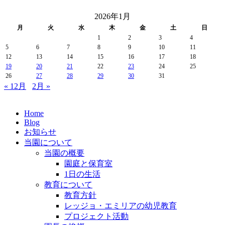
2026年1月
月
火
水
木
金
土
日
1
2
3
4
5
6
7
8
9
10
11
12
13
14
15
16
17
18
19
20
21
22
23
24
25
26
27
28
29
30
31
« 12月
2月 »
Home
Blog
お知らせ
当園について
当園の概要
園庭と保育室
1日の生活
教育について
教育方針
レッジョ・エミリアの幼児教育
プロジェクト活動