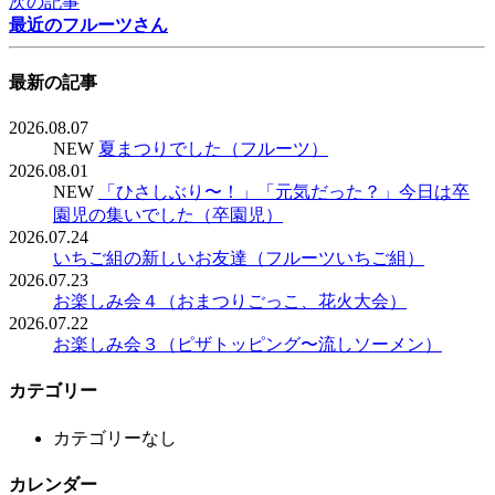
次の記事
最近のフルーツさん
最新の記事
2026.08.07
NEW
夏まつりでした（フルーツ）
2026.08.01
NEW
「ひさしぶり〜！」「元気だった？」今日は卒
園児の集いでした（卒園児）
2026.07.24
いちご組の新しいお友達（フルーツいちご組）
2026.07.23
お楽しみ会４（おまつりごっこ、花火大会）
2026.07.22
お楽しみ会３（ピザトッピング〜流しソーメン）
カテゴリー
カテゴリーなし
カレンダー