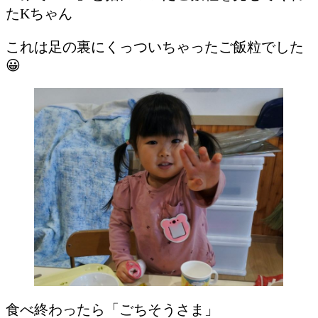
たKちゃん
これは足の裏にくっついちゃったご飯粒でした
😀
食べ終わったら「ごちそうさま」