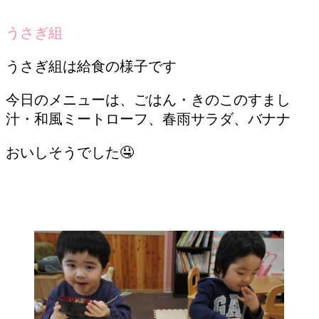
うさぎ組
うさぎ組は給食の様子です
今日のメニューは、ごはん・きのこのすまし
汁・和風ミートローフ、春雨サラダ、バナナ
おいしそうでした🤤