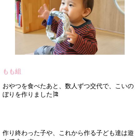
もも組
おやつを食べたあと、数人ずつ交代で、こいの
ぼりを作りました🎏
作り終わった子や、これから作る子ども達は遊