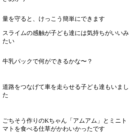
量を守ると、けっこう簡単にできます
スライムの感触が子ども達には気持ちがいいみ
たい
牛乳パックで何ができるかな〜？
道路をつなげて車を走らせる子ども達もいまし
た
ごちそう作りのKちゃん「アムアム」とミニト
マトを食べる仕草がかわいかったです