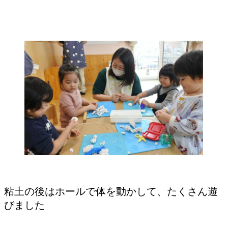
粘土の後はホールで体を動かして、たくさん遊
びました