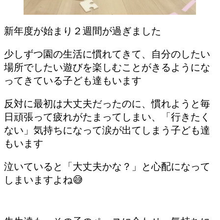
新年度が始まり２週間が過ぎました
少しずつ園の生活に慣れてきて、自分のしたい
場所でしたい遊びを楽しむことがきるようにな
ってきている子ども達もいます
反対に最初は大丈夫だったのに、慣れようと毎
日頑張って疲れがたまってしまい、「行きたく
ない」気持ちになって涙が出てしまう子ども達
もいます
泣いていると「大丈夫かな？」と心配になって
しまいますよね😅