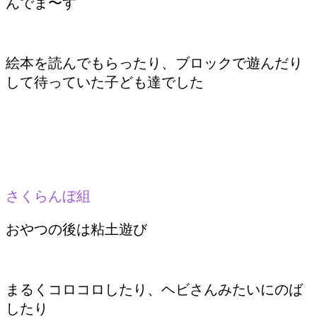
んでま〜す
絵本を読んでもらったり、ブロックで遊んだり
して待っていた子ども達でした
さくらんぼ組
おやつの後は粘土遊び
まるくコロコロしたり、ヘビさんみたいにのば
したり