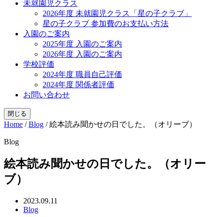
未就園児クラス
2026年度 未就園児クラス「星の子クラブ」
星の子クラブ 参加費のお支払い方法
入園のご案内
2025年度 入園のご案内
2026年度 入園のご案内
学校評価
2024年度 職員自己評価
2024年度 関係者評価
お問い合わせ
閉じる
Home
/
Blog
/
絵本読み聞かせの日でした。（オリーブ）
Blog
絵本読み聞かせの日でした。（オリー
ブ）
2023.09.11
Blog