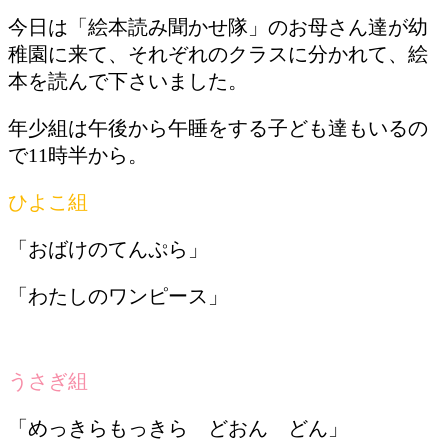
今日は「絵本読み聞かせ隊」のお母さん達が幼
稚園に来て、それぞれのクラスに分かれて、絵
本を読んで下さいました。
年少組は午後から午睡をする子ども達もいるの
で11時半から。
ひよこ組
「おばけのてんぷら」
「わたしのワンピース」
うさぎ組
「めっきらもっきら どおん どん」