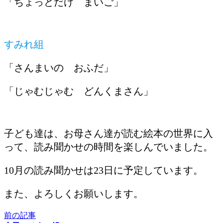
「ちょっとだけ まいご」
すみれ組
「さんまいの おふだ」
「じゃむじゃむ どんくまさん」
子ども達は、お母さん達が読む絵本の世界に入
って、読み聞かせの時間を楽しんでいました。
10月の読み聞かせは23日に予定しています。
また、よろしくお願いします。
前の記事