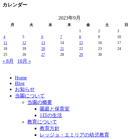
カレンダー
2023年9月
月
火
水
木
金
土
日
1
2
3
4
5
6
7
8
9
10
11
12
13
14
15
16
17
18
19
20
21
22
23
24
25
26
27
28
29
30
« 8月
10月 »
Home
Blog
お知らせ
当園について
当園の概要
園庭と保育室
1日の生活
教育について
教育方針
レッジョ・エミリアの幼児教育