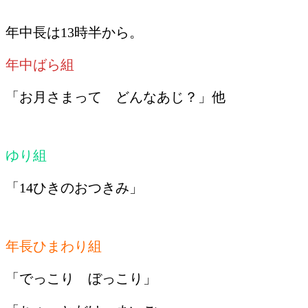
年中長は13時半から。
年中ばら組
「お月さまって どんなあじ？」他
ゆり組
「14ひきのおつきみ」
年長ひまわり組
「でっこり ぼっこり」