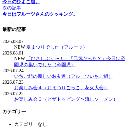
今日のひよこ組。
次の記事
今日はフルーツさんのクッキング。
最新の記事
2026.08.07
NEW
夏まつりでした（フルーツ）
2026.08.01
NEW
「ひさしぶり〜！」「元気だった？」今日は卒
園児の集いでした（卒園児）
2026.07.24
いちご組の新しいお友達（フルーツいちご組）
2026.07.23
お楽しみ会４（おまつりごっこ、花火大会）
2026.07.22
お楽しみ会３（ピザトッピング〜流しソーメン）
カテゴリー
カテゴリーなし