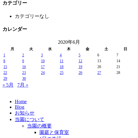
カテゴリー
カテゴリーなし
カレンダー
2020年6月
月
火
水
木
金
土
日
1
2
3
4
5
6
7
8
9
10
11
12
13
14
15
16
17
18
19
20
21
22
23
24
25
26
27
28
29
30
« 5月
7月 »
Home
Blog
お知らせ
当園について
当園の概要
園庭と保育室