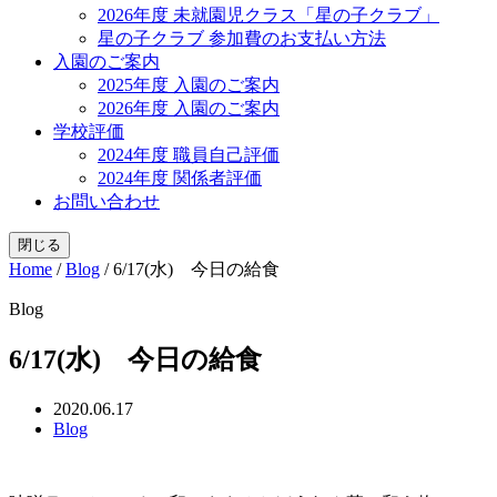
2026年度 未就園児クラス「星の子クラブ」
星の子クラブ 参加費のお支払い方法
入園のご案内
2025年度 入園のご案内
2026年度 入園のご案内
学校評価
2024年度 職員自己評価
2024年度 関係者評価
お問い合わせ
閉じる
Home
/
Blog
/
6/17(水) 今日の給食
Blog
6/17(水) 今日の給食
2020.06.17
Blog