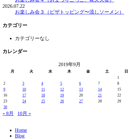
2026.07.22
お楽しみ会３（ピザトッピング〜流しソーメン）
カテゴリー
カテゴリーなし
カレンダー
2019年9月
月
火
水
木
金
土
日
1
2
3
4
5
6
7
8
9
10
11
12
13
14
15
16
17
18
19
20
21
22
23
24
25
26
27
28
29
30
« 8月
10月 »
Home
Blog