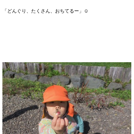
「どんぐり、たくさん、おちてるー」☺︎