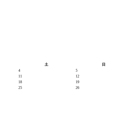
土
日
4
5
11
12
18
19
25
26