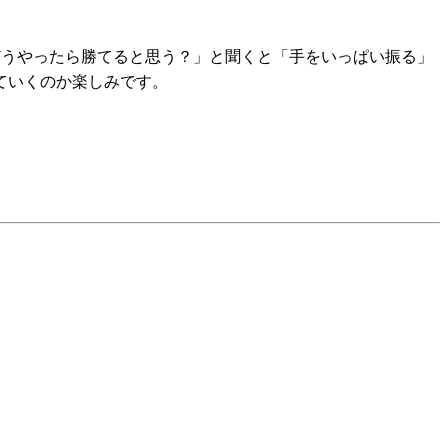
どうやったら勝てると思う？」と聞くと「手をいっぱい振る」
ていくのか楽しみです。