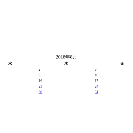
2018年8月
水
木
金
2
3
9
10
16
17
23
24
30
31