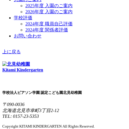
2025年度 入園のご案内
2026年度 入園のご案内
学校評価
2024年度 職員自己評価
2024年度 関係者評価
お問い合わせ
上に戻る
Kitami Kindergarten
学校法人ピアソン学園 認定こども園北見幼稚園
〒090-0036
北海道北見市幸町3丁目2-12
TEL: 0157-23-5353
Copyright KITAMI KINDERGARTEN All Rights Reserved.