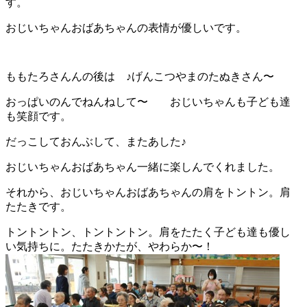
す。
おじいちゃんおばあちゃんの表情が優しいです。
ももたろさんんの後は ♪げんこつやまのたぬきさん〜
おっぱいのんでねんねして〜 おじいちゃんも子ども達
も笑顔です。
だっこしておんぶして、またあした♪
おじいちゃんおばあちゃん一緒に楽しんでくれました。
それから、おじいちゃんおばあちゃんの肩をトントン。肩
たたきです。
トントントン、トントントン。肩をたたく子ども達も優し
い気持ちに。たたきかたが、やわらか〜！