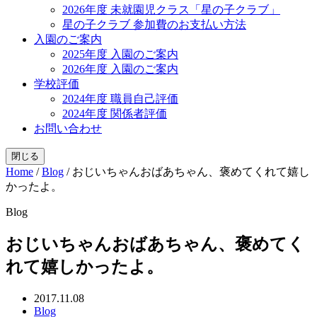
2026年度 未就園児クラス「星の子クラブ」
星の子クラブ 参加費のお支払い方法
入園のご案内
2025年度 入園のご案内
2026年度 入園のご案内
学校評価
2024年度 職員自己評価
2024年度 関係者評価
お問い合わせ
閉じる
Home
/
Blog
/
おじいちゃんおばあちゃん、褒めてくれて嬉し
かったよ。
Blog
おじいちゃんおばあちゃん、褒めてく
れて嬉しかったよ。
2017.11.08
Blog